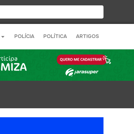
POLÍCIA
POLÍTICA
ARTIGOS