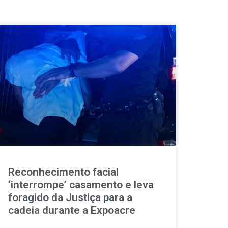
Reconhecimento facial
‘interrompe’ casamento e leva
foragido da Justiça para a
cadeia durante a Expoacre