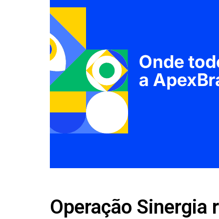
Operação Sinergia 