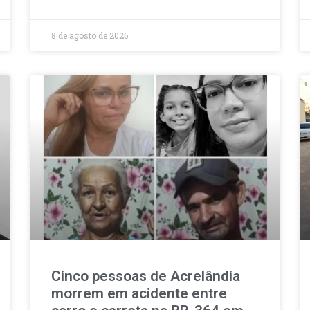
8 de agosto de 2026
Cinco pessoas de Acrelândia
morrem em acidente entre