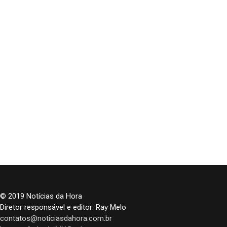
© 2019 Notícias da Hora
Diretor responsável e editor: Ray Melo
contatos@noticiasdahora.com.br