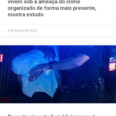
vivem sob à ameaça do crime
organizado de forma mais presente,
mostra estudo
8 de agosto de 2026