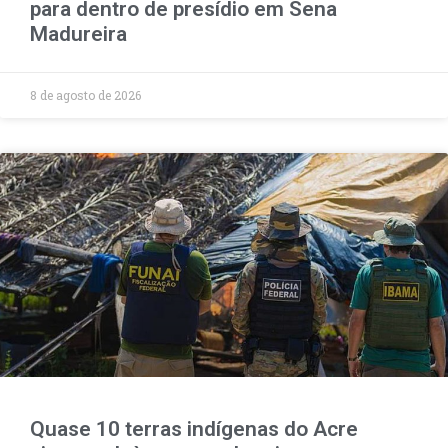
para dentro de presídio em Sena
Madureira
8 de agosto de 2026
Quase 10 terras indígenas do Acre