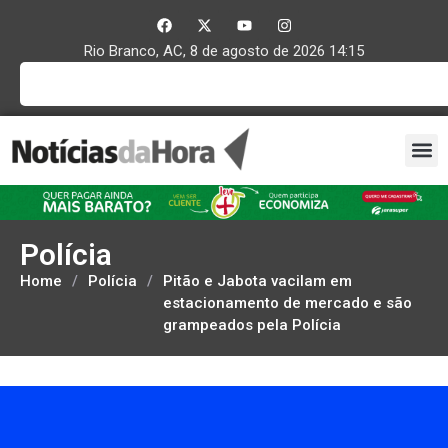
Rio Branco, AC, 8 de agosto de 2026 14:15
Polícia
Home
/
Polícia
/
Pitão e Jabota vacilam em
estacionamento de mercado e são
grampeados pela Polícia