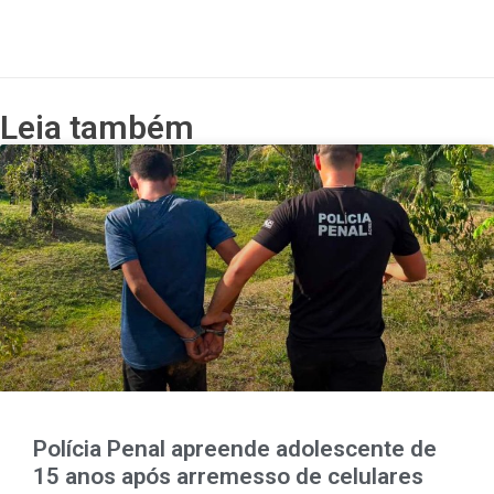
Leia também
Polícia Penal apreende adolescente de
15 anos após arremesso de celulares