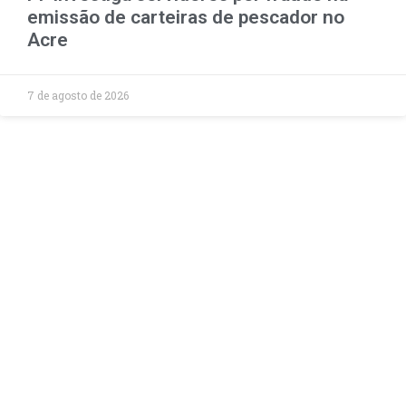
emissão de carteiras de pescador no
Acre
7 de agosto de 2026