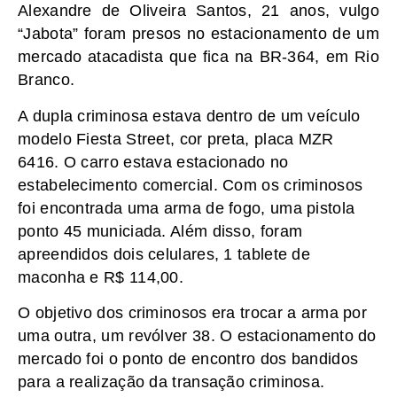
Alexandre de Oliveira Santos, 21 anos, vulgo
“Jabota” foram presos no estacionamento de um
mercado atacadista que fica na BR-364, em Rio
Branco.
A dupla criminosa estava dentro de um veículo
modelo Fiesta Street, cor preta, placa MZR
6416. O carro estava estacionado no
estabelecimento comercial. Com os criminosos
foi encontrada uma arma de fogo, uma pistola
ponto 45 municiada. Além disso, foram
apreendidos dois celulares, 1 tablete de
maconha e R$ 114,00.
O objetivo dos criminosos era trocar a arma por
uma outra, um revólver 38. O estacionamento do
mercado foi o ponto de encontro dos bandidos
para a realização da transação criminosa.