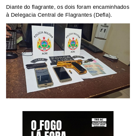
Diante do flagrante, os dois foram encaminhados
à Delegacia Central de Flagrantes (Defla).