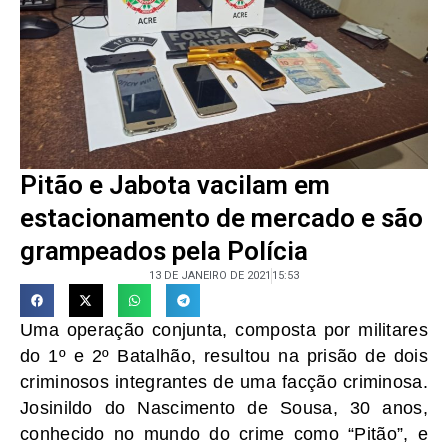
Pitão e Jabota vacilam em
estacionamento de mercado e são
grampeados pela Polícia
13 DE JANEIRO DE 2021
15:53
Uma operação conjunta, composta por militares
do 1º e 2º Batalhão, resultou na prisão de dois
criminosos integrantes de uma facção criminosa.
Josinildo do Nascimento de Sousa, 30 anos,
conhecido no mundo do crime como “Pitão”, e