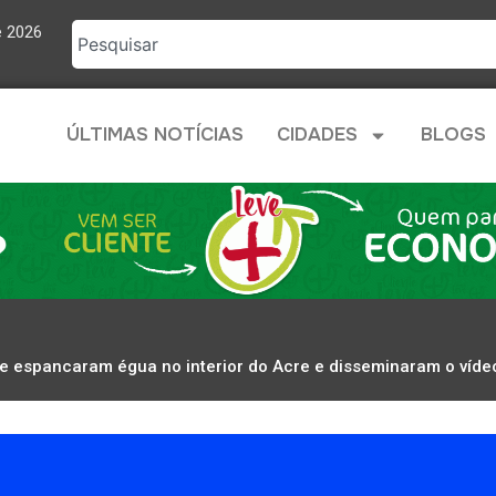
e 2026
ÚLTIMAS NOTÍCIAS
CIDADES
BLOGS
ue espancaram égua no interior do Acre e disseminaram o víde