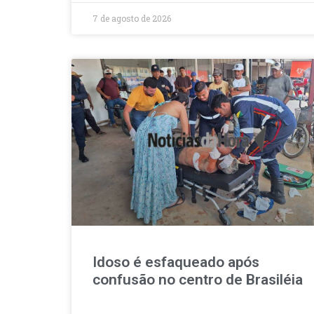
7 de agosto de 2026
Idoso é esfaqueado após
confusão no centro de Brasiléia