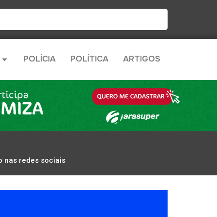
POLÍCIA
POLÍTICA
ARTIGOS
o nas redes sociais