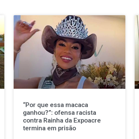
“Por que essa macaca
ganhou?”: ofensa racista
contra Rainha da Expoacre
termina em prisão