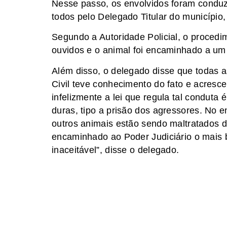
Nesse passo, os envolvidos foram conduz
todos pelo Delegado Titular do município,
Segundo a Autoridade Policial, o procedim
ouvidos e o animal foi encaminhado a um 
Além disso, o delegado disse que todas 
Civil teve conhecimento do fato e acres
infelizmente a lei que regula tal condut
duras, tipo a prisão dos agressores. No en
outros animais estão sendo maltratados 
encaminhado ao Poder Judiciário o mais 
inaceitável”, disse o delegado.