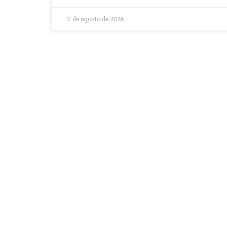
7 de agosto de 2026