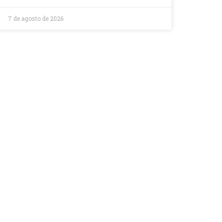
7 de agosto de 2026