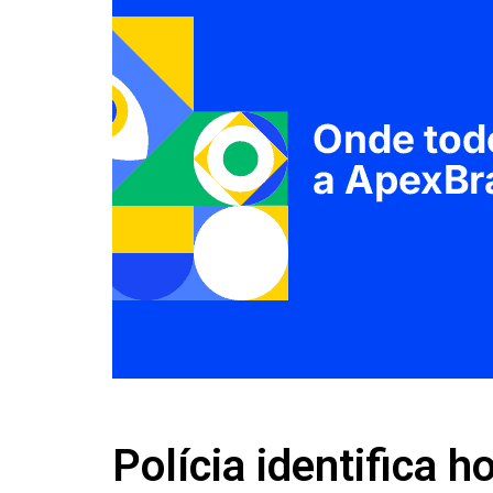
Polícia identifica