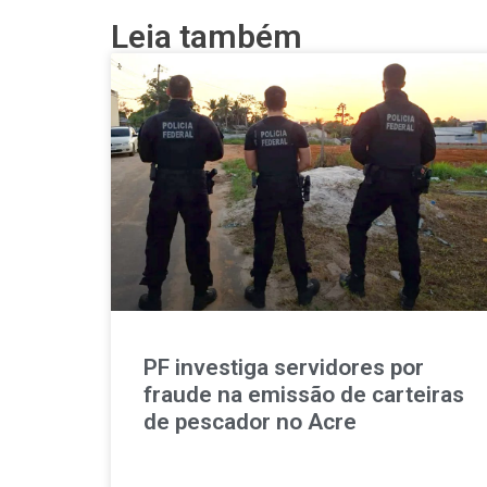
Leia também
PF investiga servidores por
fraude na emissão de carteiras
de pescador no Acre