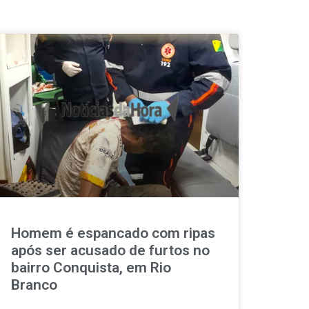
Homem é espancado com ripas
após ser acusado de furtos no
bairro Conquista, em Rio
Branco