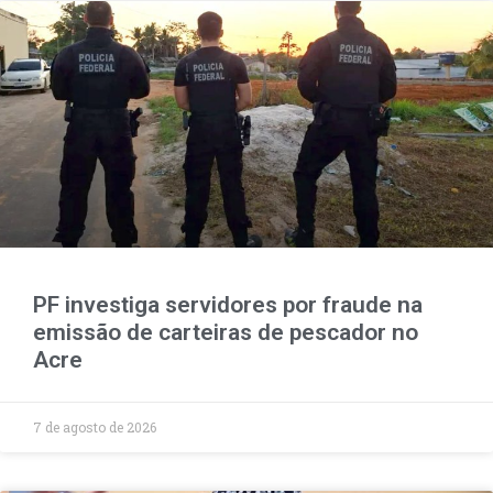
PF investiga servidores por fraude na
emissão de carteiras de pescador no
Acre
7 de agosto de 2026