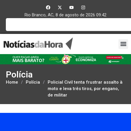
Rio Branco, AC, 8 de agosto de 2026 09:42
Polícia
Home
/
Polícia
/
Policial Civil tenta frustrar assalto à
moto e leva três tiros, por engano,
de militar