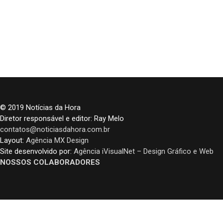
© 2019 Notícias da Hora
Diretor responsável e editor: Ray Melo
contatos@noticiasdahora.com.br
Layout:
Agência MX Design
Site desenvolvido por:
Agência iVisualNet – Design Gráfico e Web
NOSSOS COLABORADORES