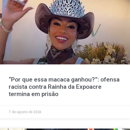
“Por que essa macaca ganhou?”: ofensa
racista contra Rainha da Expoacre
termina em prisão
7 de agosto de 2026