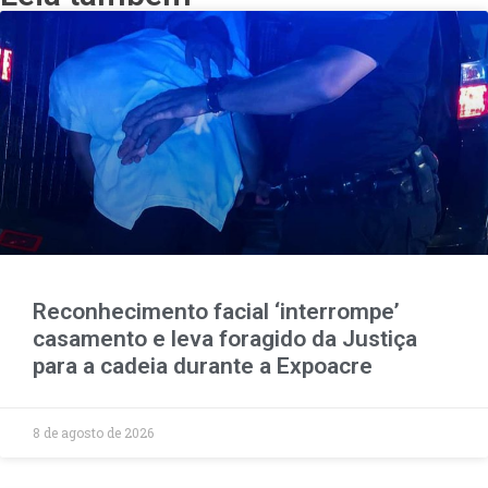
Reconhecimento facial ‘interrompe’
casamento e leva foragido da Justiça
para a cadeia durante a Expoacre
8 de agosto de 2026