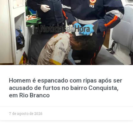
Homem é espancado com ripas após ser
acusado de furtos no bairro Conquista,
em Rio Branco
7 de agosto de 2026