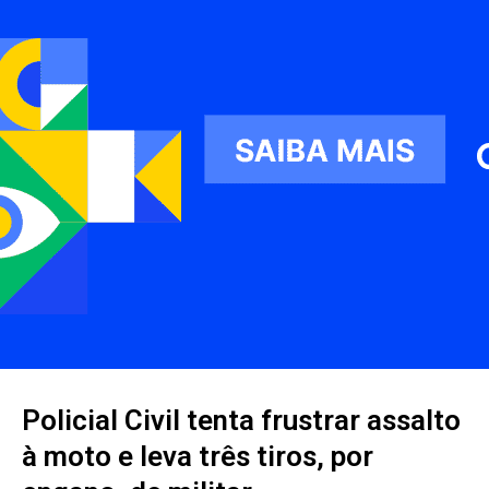
Policial Civil tenta frustrar assalto
à moto e leva três tiros, por