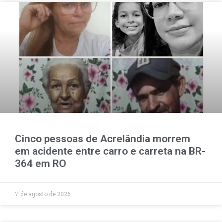
Cinco pessoas de Acrelândia morrem
em acidente entre carro e carreta na BR-
364 em RO
7 de agosto de 2026