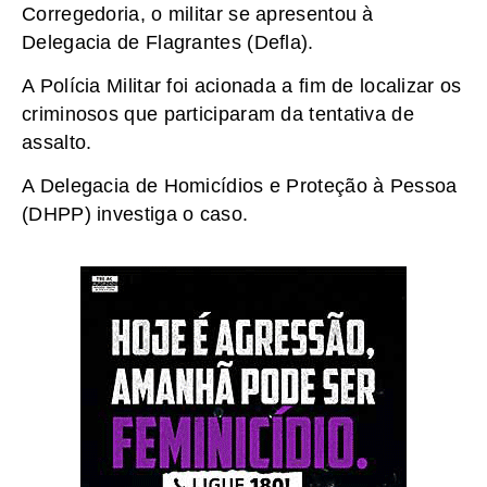
Corregedoria, o militar se apresentou à
Delegacia de Flagrantes (Defla).
A Polícia Militar foi acionada a fim de localizar os
criminosos que participaram da tentativa de
assalto.
A Delegacia de Homicídios e Proteção à Pessoa
(DHPP) investiga o caso.