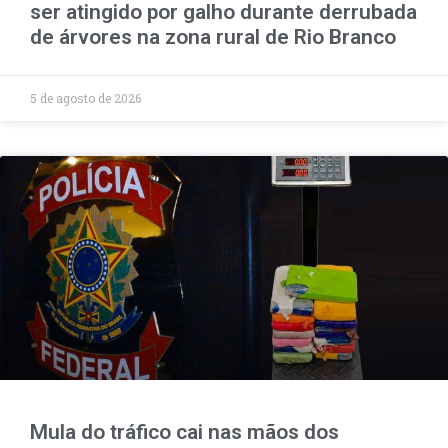
ser atingido por galho durante derrubada
de árvores na zona rural de Rio Branco
5 de agosto de 2026
Mula do tráfico cai nas mãos dos