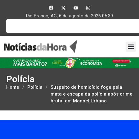
Rio Branco, AC, 6 de agosto de 2026 05:39
Polícia
Home
/
Polícia
/
Suspeito de homicídio foge pela
mata e escapa da polícia após crime
brutal em Manoel Urbano