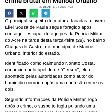
crime brutal em Manoel Urbano
29 DE ABRIL DE 2026
17:22
O principal suspeito de matar a facadas o jovem
Eliel Souza de Paula segue foragido após
conseguir escapar de equipes da Polícia Militar
do Acre na tarde desta terça-feira (28), no bairro
Chagas de Castro, no município de Manoel
Urbano, interior do estado.
Identificado como Raimundo Nonato Costa,
conhecido pelo apelido de “Gerson”, ele é
apontado pelas autoridades como autor do
homicídio ocorrido após uma confusão entre os
dois.
Segundo informações da Polícia Militar, logo
após o crime, o suspeito fugiu pulando uma