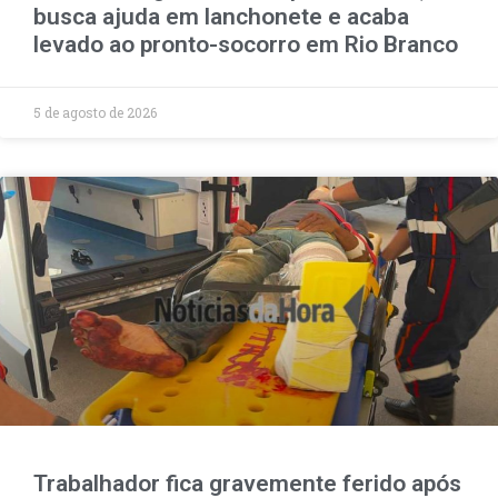
busca ajuda em lanchonete e acaba
levado ao pronto-socorro em Rio Branco
5 de agosto de 2026
Trabalhador fica gravemente ferido após