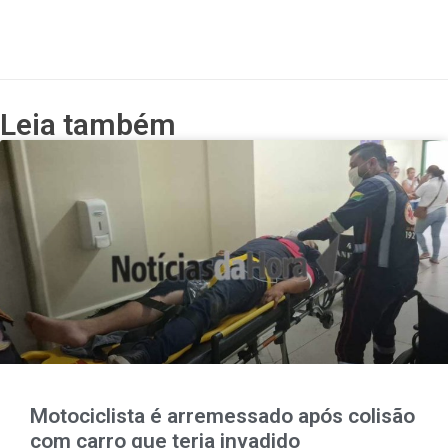
Leia também
Motociclista é arremessado após colisão
com carro que teria invadido