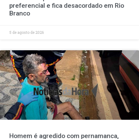
preferencial e fica desacordado em Rio
Branco
5 de agosto de 2026
Homem é agredido com pernamanca,