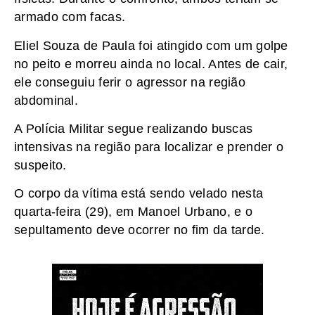
armado com facas.
Eliel Souza de Paula foi atingido com um golpe
no peito e morreu ainda no local. Antes de cair,
ele conseguiu ferir o agressor na região
abdominal.
A Polícia Militar segue realizando buscas
intensivas na região para localizar e prender o
suspeito.
O corpo da vítima está sendo velado nesta
quarta-feira (29), em Manoel Urbano, e o
sepultamento deve ocorrer no fim da tarde.