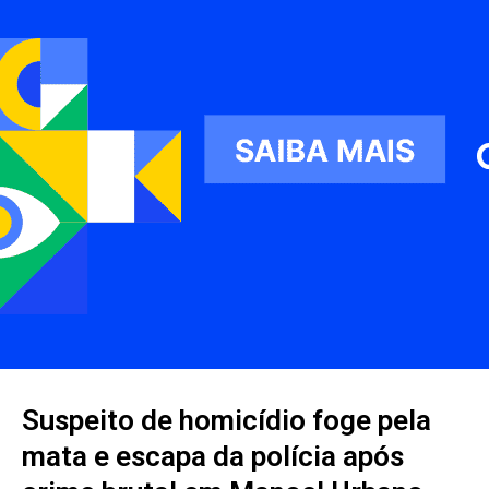
Suspeito de homicídio foge pela
mata e escapa da polícia após