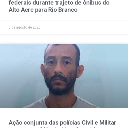
federais durante trajeto de ônibus do
Alto Acre para Rio Branco
5 de agosto de 2026
Ação conjunta das polícias Civil e Militar