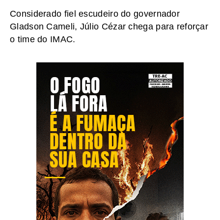
Considerado fiel escudeiro do governador
Gladson Cameli, Júlio Cézar chega para reforçar
o time do IMAC.