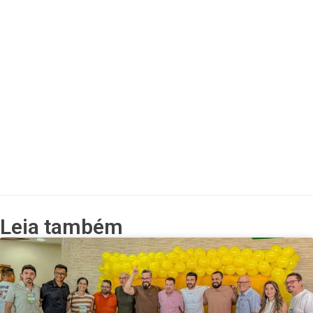
Leia também