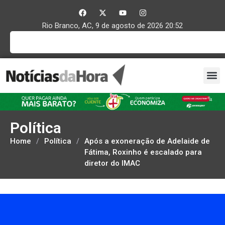
Rio Branco, AC, 9 de agosto de 2026 20:52
Política
Home
/
Política
/
Após a exoneração de Adelaide de
Fátima, Roxinho é escalado para
diretor do IMAC