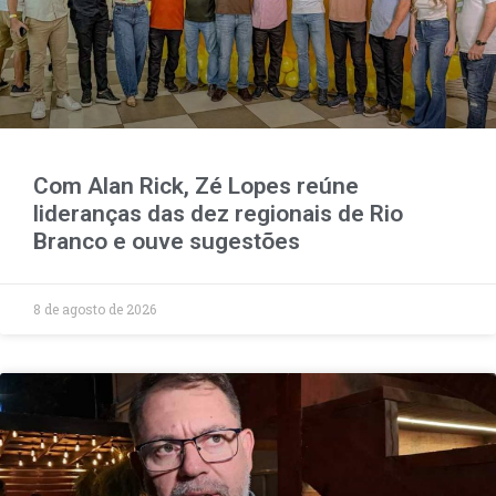
Com Alan Rick, Zé Lopes reúne
lideranças das dez regionais de Rio
Branco e ouve sugestões
8 de agosto de 2026