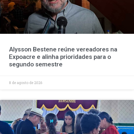
Alysson Bestene reúne vereadores na
Expoacre e alinha prioridades para o
segundo semestre
8 de agosto de 2026