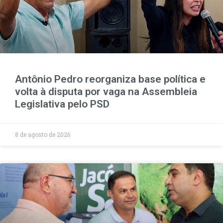
Antônio Pedro reorganiza base política e
volta à disputa por vaga na Assembleia
Legislativa pelo PSD
8 de agosto de 2026