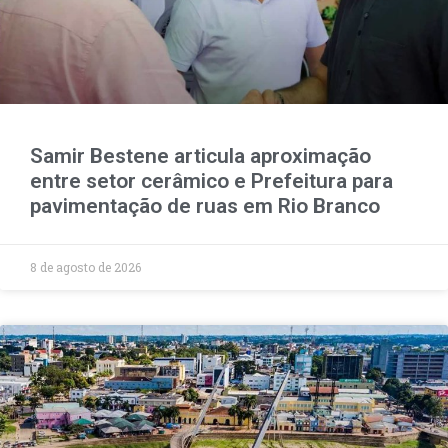
Samir Bestene articula aproximação
entre setor cerâmico e Prefeitura para
pavimentação de ruas em Rio Branco
8 de agosto de 2026