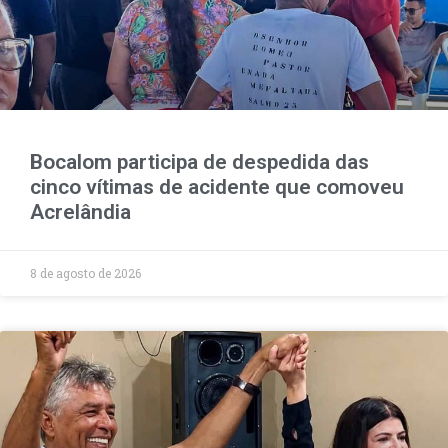
Bocalom participa de despedida das
cinco vítimas de acidente que comoveu
Acrelândia
8 de agosto de 2026