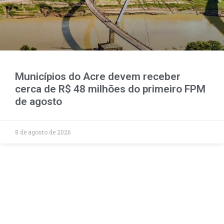
Municípios do Acre devem receber
cerca de R$ 48 milhões do primeiro FPM
de agosto
8 de agosto de 2026