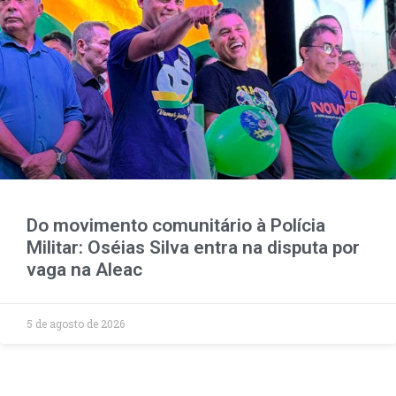
Do movimento comunitário à Polícia
Militar: Oséias Silva entra na disputa por
vaga na Aleac
5 de agosto de 2026