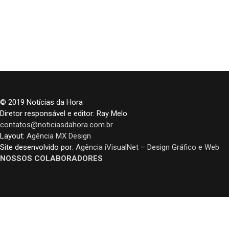
© 2019 Notícias da Hora
Diretor responsável e editor: Ray Melo
contatos@noticiasdahora.com.br
Layout:
Agência MX Design
Site desenvolvido por:
Agência iVisualNet – Design Gráfico e Web
NOSSOS COLABORADORES