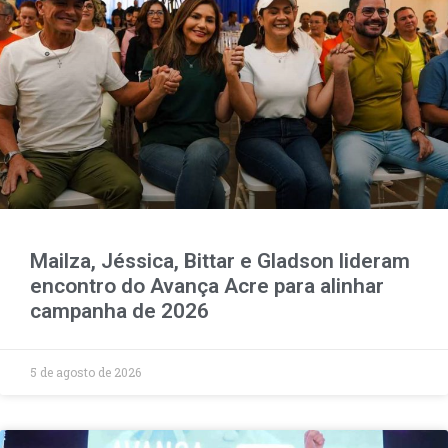
Mailza, Jéssica, Bittar e Gladson lideram
encontro do Avança Acre para alinhar
campanha de 2026
5 de agosto de 2026