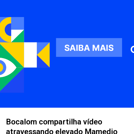
Bocalom compartilha vídeo
atravessando elevado Mamedio