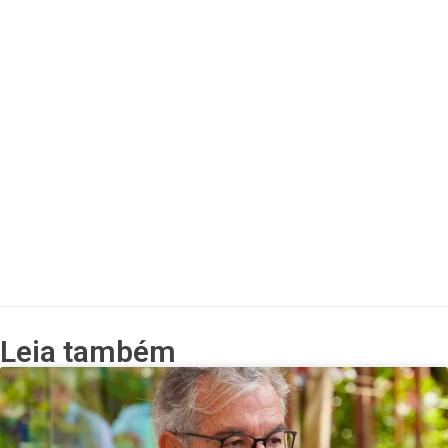
Leia também