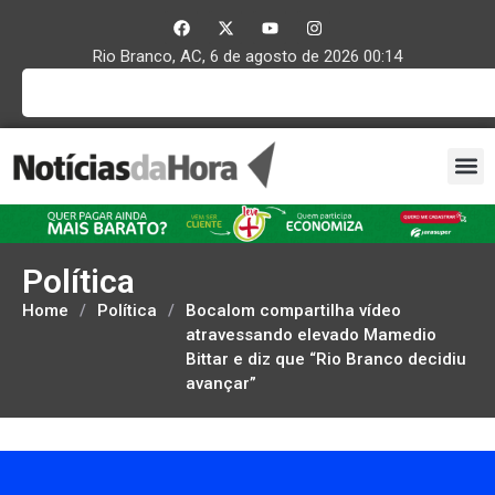
Rio Branco, AC, 6 de agosto de 2026 00:14
Política
Home
/
Política
/
Bocalom compartilha vídeo
atravessando elevado Mamedio
Bittar e diz que “Rio Branco decidiu
avançar”