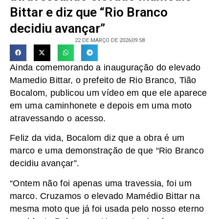
Bittar e diz que “Rio Branco
decidiu avançar”
22 DE MARÇO DE 2026
09:58
Ainda comemorando a inauguração do elevado
Mamedio Bittar, o prefeito de Rio Branco, Tião
Bocalom, publicou um vídeo em que ele aparece
em uma caminhonete e depois em uma moto
atravessando o acesso.
Feliz da vida, Bocalom diz que a obra é um
marco e uma demonstração de que “Rio Branco
decidiu avançar”.
“Ontem não foi apenas uma travessia, foi um
marco. Cruzamos o elevado Mamédio Bittar na
mesma moto que já foi usada pelo nosso eterno