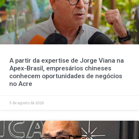
A partir da expertise de Jorge Viana na
Apex-Brasil, empresários chineses
conhecem oportunidades de negócios
no Acre
5 de agosto de 2026