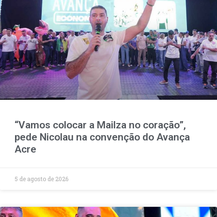
“Vamos colocar a Mailza no coração”,
pede Nicolau na convenção do Avança
Acre
5 de agosto de 2026