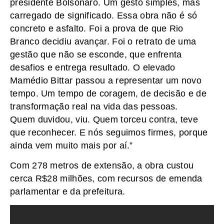
presidente Bolsonaro. Um gesto simples, mas
carregado de significado. Essa obra não é só
concreto e asfalto. Foi a prova de que Rio
Branco decidiu avançar. Foi o retrato de uma
gestão que não se esconde, que enfrenta
desafios e entrega resultado. O elevado
Mamédio Bittar passou a representar um novo
tempo. Um tempo de coragem, de decisão e de
transformação real na vida das pessoas.
Quem duvidou, viu. Quem torceu contra, teve
que reconhecer. E nós seguimos firmes, porque
ainda vem muito mais por aí.”
Com 278 metros de extensão, a obra custou
cerca R$28 milhões, com recursos de emenda
parlamentar e da prefeitura.