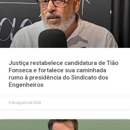
Justiça restabelece candidatura de Tião
Fonseca e fortalece sua caminhada
rumo à presidência do Sindicato dos
Engenheiros
5 de agosto de 2026