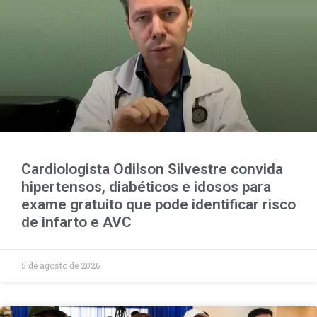
Cardiologista Odilson Silvestre convida
hipertensos, diabéticos e idosos para
exame gratuito que pode identificar risco
de infarto e AVC
5 de agosto de 2026