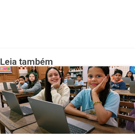
Leia também