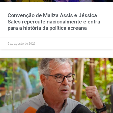
Convenção de Mailza Assis e Jéssica
Sales repercute nacionalmente e entra
para a história da política acreana
6 de agosto de 2026