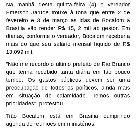
Na manhã desta quinta-feira (4) o vereador
Emerson Jarude trouxe à tona que entre 2 de
fevereiro e 3 de março as idas de Bocalom a
Brasília vão render R$ 15, 2 mil ao gestor. Em
diárias, conforme o vereador, Bocalom receberia
mais do que seu salário mensal líquido de R$
13.099 mil.
“Não me recordo o último prefeito de Rio Branco
que tenha recebido tanta diária em tão pouco
tempo. Os gastos públicos devem ser uma
preocupação de todos os políticos, ainda mais
em situação de calamidade. Temos outras
prioridades”, protestou.
Tião Bocalom está em Brasília cumprindo
agenda de reuniões em ministérios.