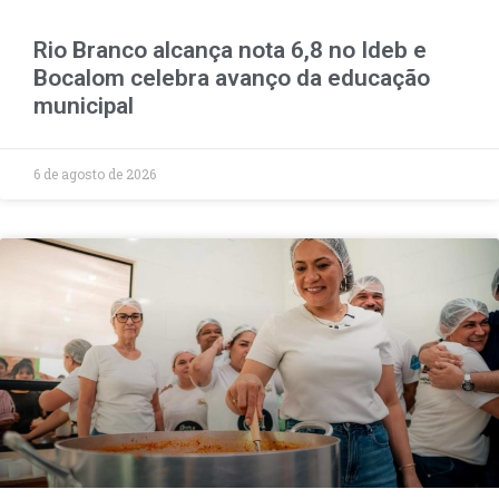
Rio Branco alcança nota 6,8 no Ideb e
Bocalom celebra avanço da educação
municipal
6 de agosto de 2026