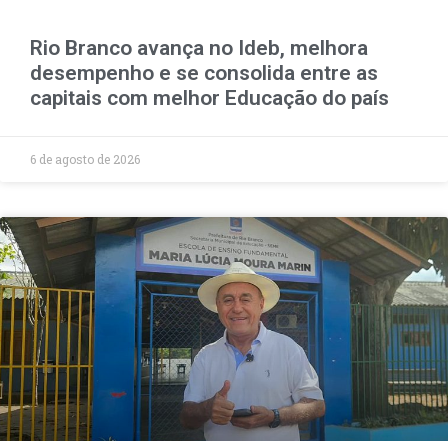
Rio Branco avança no Ideb, melhora
desempenho e se consolida entre as
capitais com melhor Educação do país
6 de agosto de 2026