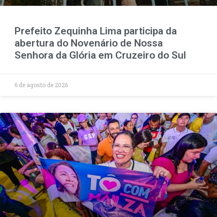
Prefeito Zequinha Lima participa da
abertura do Novenário de Nossa
Senhora da Glória em Cruzeiro do Sul
6 de agosto de 2026