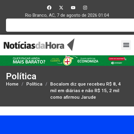
Rio Branco, AC, 7 de agosto de 2026 01:04
Política
Home
/
Política
/
Bocalom diz que recebeu R$ 8, 4
mil em diárias e não R$ 15, 2 mil
como afirmou Jarude