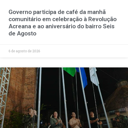
Governo participa de café da manhã
comunitário em celebração à Revolução
Acreana e ao aniversário do bairro Seis
de Agosto
6 de agosto de 2026