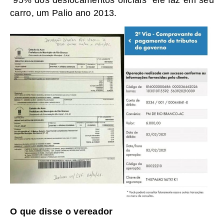
carro, um Palio ano 2013.
O que disse o vereador