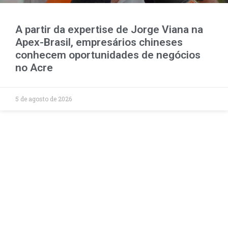
A partir da expertise de Jorge Viana na
Apex-Brasil, empresários chineses
conhecem oportunidades de negócios
no Acre
5 de agosto de 2026