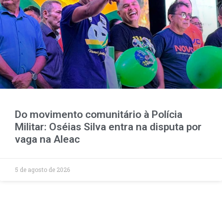
Do movimento comunitário à Polícia
Militar: Oséias Silva entra na disputa por
vaga na Aleac
5 de agosto de 2026