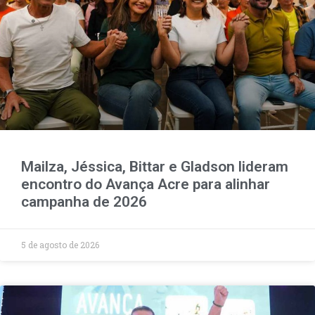
Mailza, Jéssica, Bittar e Gladson lideram
encontro do Avança Acre para alinhar
campanha de 2026
5 de agosto de 2026