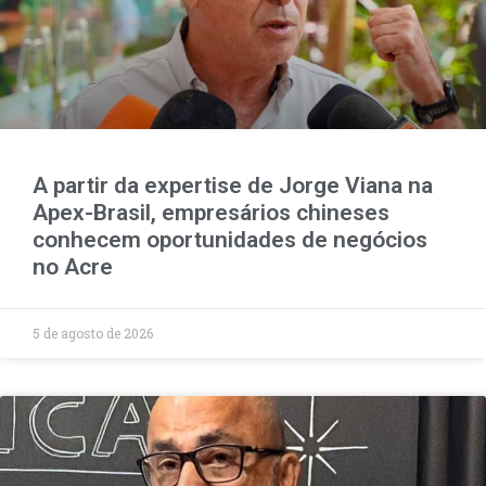
A partir da expertise de Jorge Viana na
Apex-Brasil, empresários chineses
conhecem oportunidades de negócios
no Acre
5 de agosto de 2026