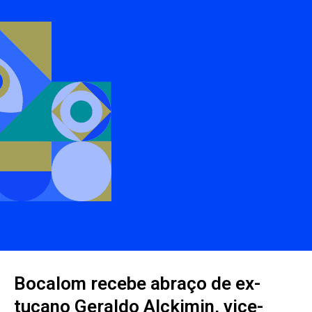
Bocalom recebe abraço de ex-
tucano Geraldo Alckimin, vice-