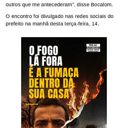
outros que me antecederam”, disse Bocalom.
O encontro foi divulgado nas redes sociais do
prefeito na manhã desta terça-feira, 14.