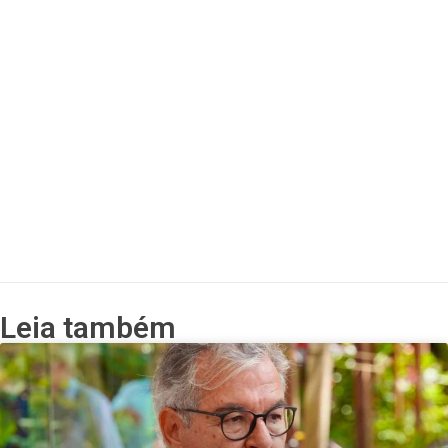
Leia também