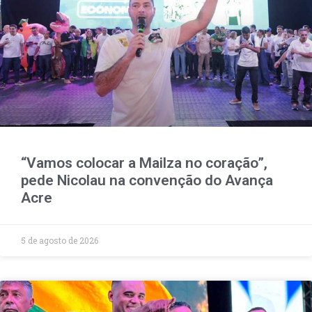
“Vamos colocar a Mailza no coração”,
pede Nicolau na convenção do Avança
Acre
5 de agosto de 2026