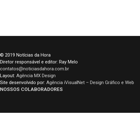
© 2019 Notícias da Hora
Diretor responsável e editor: Ray Melo
contatos@noticiasdahora.com.br
Layout:
Agência MX Design
Site desenvolvido por:
Agência iVisualNet – Design Gráfico e Web
NOSSOS COLABORADORES