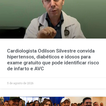
Cardiologista Odilson Silvestre convida
hipertensos, diabéticos e idosos para
exame gratuito que pode identificar risco
de infarto e AVC
5 de agosto de 2026