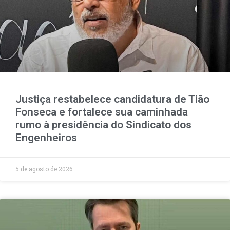
Justiça restabelece candidatura de Tião
Fonseca e fortalece sua caminhada
rumo à presidência do Sindicato dos
Engenheiros
5 de agosto de 2026