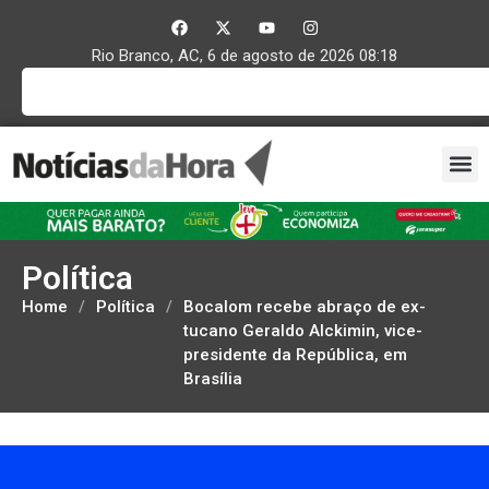
Rio Branco, AC, 6 de agosto de 2026 08:18
Política
Home
/
Política
/
Bocalom recebe abraço de ex-
tucano Geraldo Alckimin, vice-
presidente da República, em
Brasília