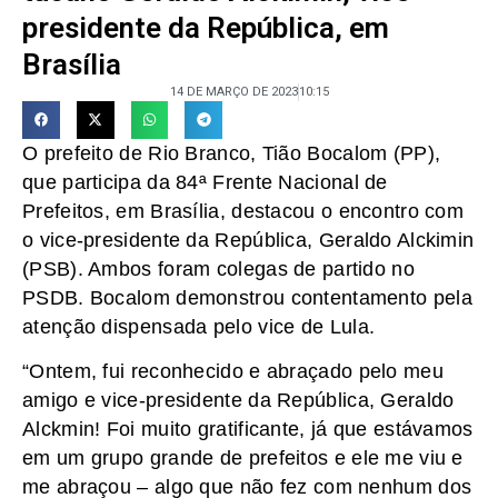
presidente da República, em
Brasília
14 DE MARÇO DE 2023
10:15
O prefeito de Rio Branco, Tião Bocalom (PP),
que participa da 84ª Frente Nacional de
Prefeitos, em Brasília, destacou o encontro com
o vice-presidente da República, Geraldo Alckimin
(PSB). Ambos foram colegas de partido no
PSDB. Bocalom demonstrou contentamento pela
atenção dispensada pelo vice de Lula.
“Ontem, fui reconhecido e abraçado pelo meu
amigo e vice-presidente da República, Geraldo
Alckmin! Foi muito gratificante, já que estávamos
em um grupo grande de prefeitos e ele me viu e
me abraçou – algo que não fez com nenhum dos