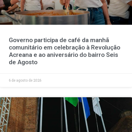
Governo participa de café da manhã
comunitário em celebração à Revolução
Acreana e ao aniversário do bairro Seis
de Agosto
6 de agosto de 2026