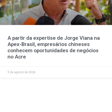
A partir da expertise de Jorge Viana na
Apex-Brasil, empresários chineses
conhecem oportunidades de negócios
no Acre
5 de agosto de 2026