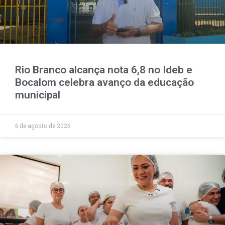
Rio Branco alcança nota 6,8 no Ideb e
Bocalom celebra avanço da educação
municipal
6 de agosto de 2026