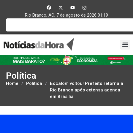
Rio Branco, AC, 7 de agosto de 2026 01:19
Política
Home
/
Política
/
Bocalom voltou! Prefeito retorna a
Rio Branco após extensa agenda
em Brasília