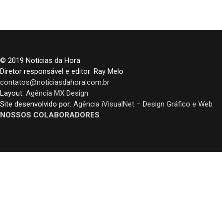
© 2019 Notícias da Hora
Diretor responsável e editor: Ray Melo
contatos@noticiasdahora.com.br
Layout:
Agência MX Design
Site desenvolvido por:
Agência iVisualNet – Design Gráfico e Web
NOSSOS COLABORADORES