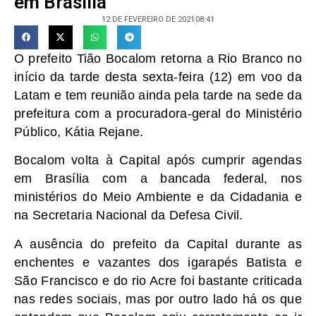
em Brasília
12 DE FEVEREIRO DE 2021
08:41
O prefeito Tião Bocalom retorna a Rio Branco no
início da tarde desta sexta-feira (12) em voo da
Latam e tem reunião ainda pela tarde na sede da
prefeitura com a procuradora-geral do Ministério
Público, Kátia Rejane.
Bocalom volta à Capital após cumprir agendas
em Brasília com a bancada federal, nos
ministérios do Meio Ambiente e da Cidadania e
na Secretaria Nacional da Defesa Civil.
A ausência do prefeito da Capital durante as
enchentes e vazantes dos igarapés Batista e
São Francisco e do rio Acre foi bastante criticada
nas redes sociais, mas por outro lado há os que