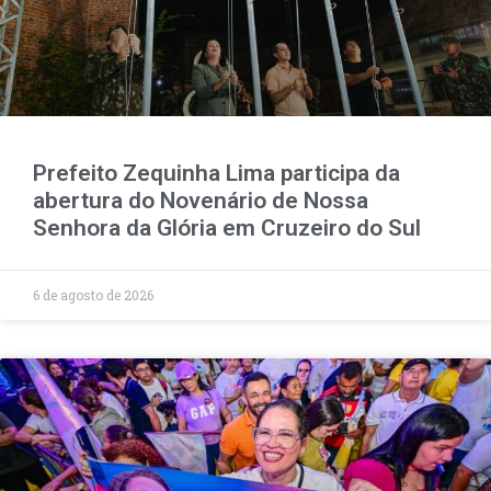
Prefeito Zequinha Lima participa da
abertura do Novenário de Nossa
Senhora da Glória em Cruzeiro do Sul
6 de agosto de 2026