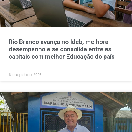
Rio Branco avança no Ideb, melhora
desempenho e se consolida entre as
capitais com melhor Educação do país
6 de agosto de 2026