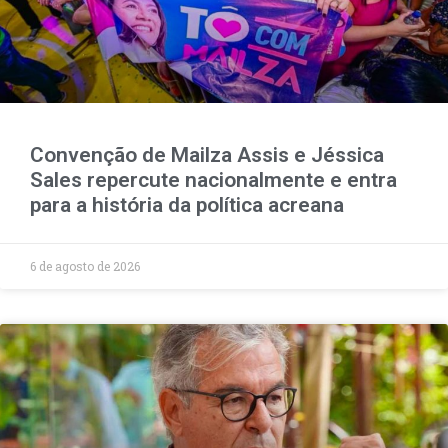
Convenção de Mailza Assis e Jéssica
Sales repercute nacionalmente e entra
para a história da política acreana
6 de agosto de 2026