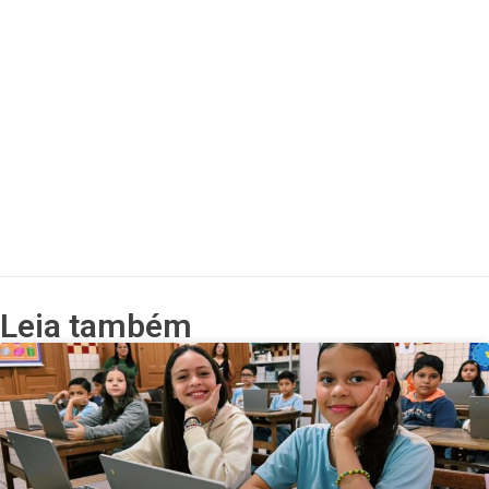
Leia também