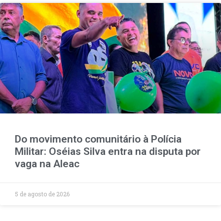
Do movimento comunitário à Polícia
Militar: Oséias Silva entra na disputa por
vaga na Aleac
5 de agosto de 2026