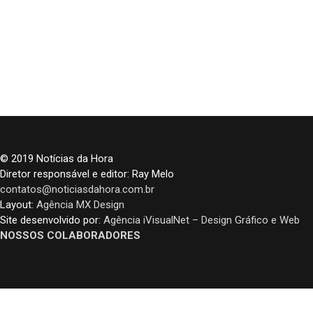
© 2019 Notícias da Hora
Diretor responsável e editor: Ray Melo
contatos@noticiasdahora.com.br
Layout:
Agência MX Design
Site desenvolvido por:
Agência iVisualNet – Design Gráfico e Web
NOSSOS COLABORADORES