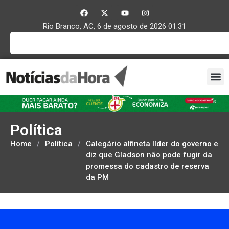
Rio Branco, AC, 6 de agosto de 2026 01:31
Política
Home
/
Política
/
Calegário alfineta líder do governo e
diz que Gladson não pode fugir da
promessa do cadastro de reserva
da PM