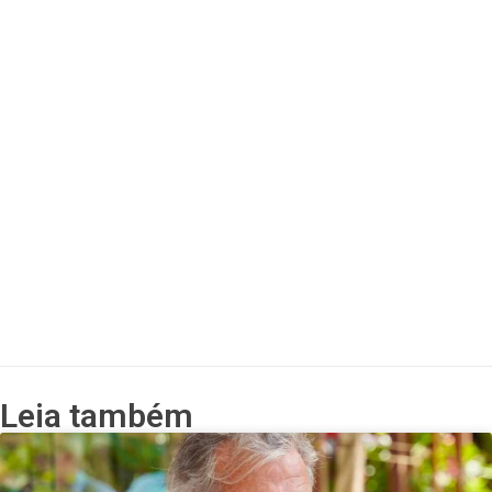
Leia também