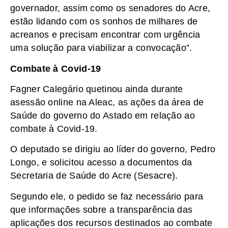
governador, assim como os senadores do Acre,
estão lidando com os sonhos de milhares de
acreanos e precisam encontrar com urgência
uma solução para viabilizar a convocação”.
Combate à Covid-19
Fagner Calegário quetinou ainda durante
asessão online na Aleac, as ações da área de
Saúde do governo do Astado em relação ao
combate à Covid-19.
O deputado se dirigiu ao líder do governo, Pedro
Longo, e solicitou acesso a documentos da
Secretaria de Saúde do Acre (Sesacre).
Segundo ele, o pedido se faz necessário para
que informações sobre a transparência das
aplicações dos recursos destinados ao combate