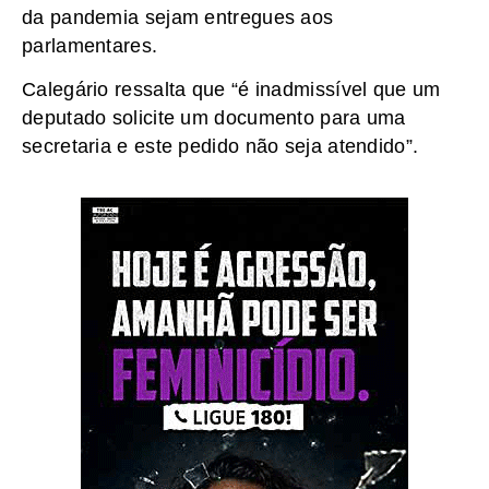
da pandemia sejam entregues aos
parlamentares.
Calegário ressalta que “é inadmissível que um
deputado solicite um documento para uma
secretaria e este pedido não seja atendido”.