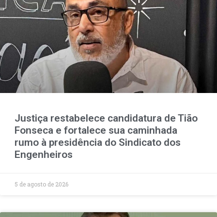
Justiça restabelece candidatura de Tião
Fonseca e fortalece sua caminhada
rumo à presidência do Sindicato dos
Engenheiros
5 de agosto de 2026