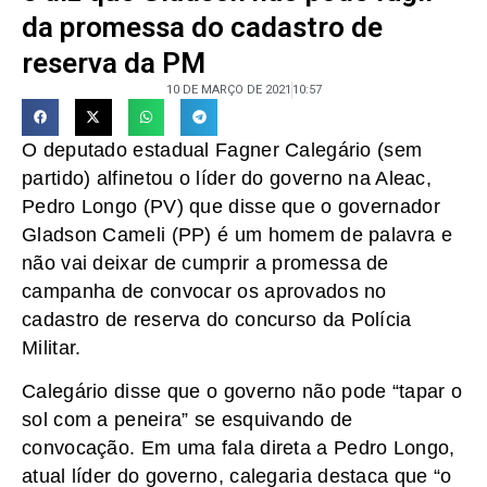
da promessa do cadastro de
reserva da PM
10 DE MARÇO DE 2021
10:57
O deputado estadual Fagner Calegário (sem
partido) alfinetou o líder do governo na Aleac,
Pedro Longo (PV) que disse que o governador
Gladson Cameli (PP) é um homem de palavra e
não vai deixar de cumprir a promessa de
campanha de convocar os aprovados no
cadastro de reserva do concurso da Polícia
Militar.
Calegário disse que o governo não pode “tapar o
sol com a peneira” se esquivando de
convocação. Em uma fala direta a Pedro Longo,
atual líder do governo, calegaria destaca que “o