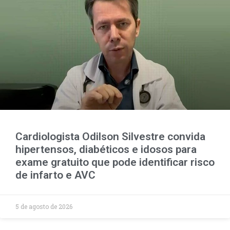
Cardiologista Odilson Silvestre convida
hipertensos, diabéticos e idosos para
exame gratuito que pode identificar risco
de infarto e AVC
5 de agosto de 2026