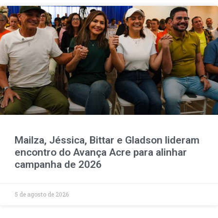
Mailza, Jéssica, Bittar e Gladson lideram
encontro do Avança Acre para alinhar
campanha de 2026
5 de agosto de 2026