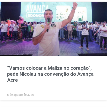
“Vamos colocar a Mailza no coração”,
pede Nicolau na convenção do Avança
Acre
5 de agosto de 2026