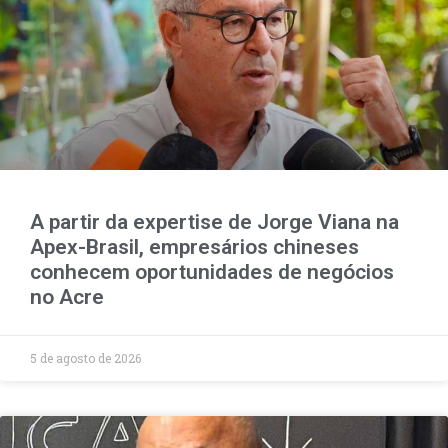
A partir da expertise de Jorge Viana na
Apex-Brasil, empresários chineses
conhecem oportunidades de negócios
no Acre
5 de agosto de 2026