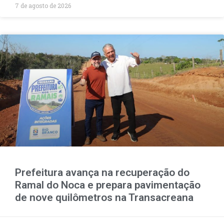
7 de agosto de 2026
Prefeitura avança na recuperação do
Ramal do Noca e prepara pavimentação
de nove quilômetros na Transacreana