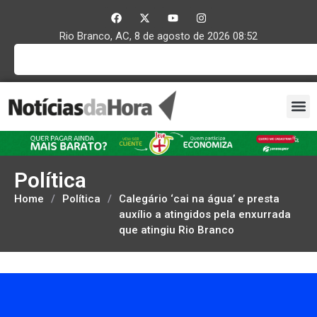
Rio Branco, AC, 8 de agosto de 2026 08:52
Política
Home
/
Política
/
Calegário ‘cai na água’ e presta
auxílio a atingidos pela enxurrada
que atingiu Rio Branco