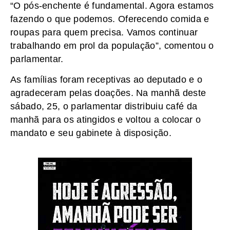
“O pós-enchente é fundamental. Agora estamos
fazendo o que podemos. Oferecendo comida e
roupas para quem precisa. Vamos continuar
trabalhando em prol da população”, comentou o
parlamentar.
As famílias foram receptivas ao deputado e o
agradeceram pelas doações. Na manhã deste
sábado, 25, o parlamentar distribuiu café da
manhã para os atingidos e voltou a colocar o
mandato e seu gabinete à disposição.