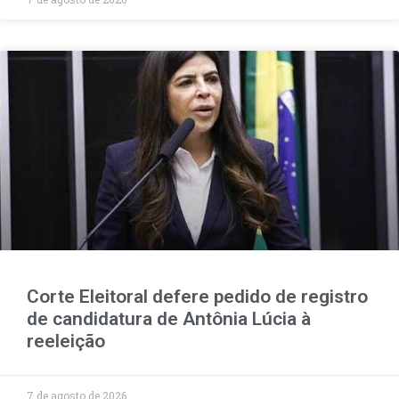
Corte Eleitoral defere pedido de registro
de candidatura de Antônia Lúcia à
reeleição
7 de agosto de 2026