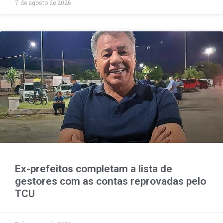
7 de agosto de 2026
Ex-prefeitos completam a lista de
gestores com as contas reprovadas pelo
TCU