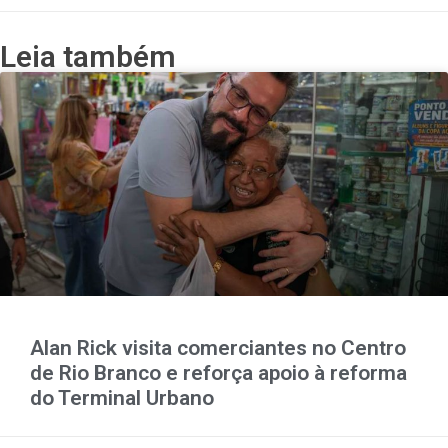
Leia também
Alan Rick visita comerciantes no Centro
de Rio Branco e reforça apoio à reforma
do Terminal Urbano