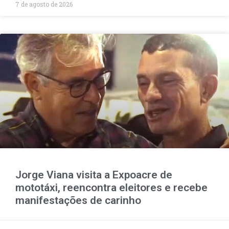
7 de agosto de 2026
Jorge Viana visita a Expoacre de
mototáxi, reencontra eleitores e recebe
manifestações de carinho