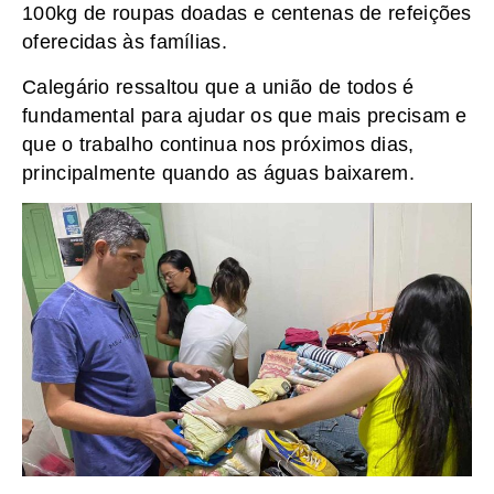
100kg de roupas doadas e centenas de refeições
oferecidas às famílias.
Calegário ressaltou que a união de todos é
fundamental para ajudar os que mais precisam e
que o trabalho continua nos próximos dias,
principalmente quando as águas baixarem.