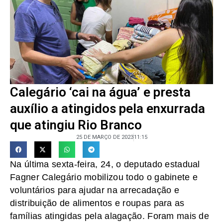
Calegário ‘cai na água’ e presta
auxílio a atingidos pela enxurrada
que atingiu Rio Branco
25 DE MARÇO DE 2023
11:15
Na última sexta-feira, 24, o deputado estadual
Fagner Calegário mobilizou todo o gabinete e
voluntários para ajudar na arrecadação e
distribuição de alimentos e roupas para as
famílias atingidas pela alagação. Foram mais de