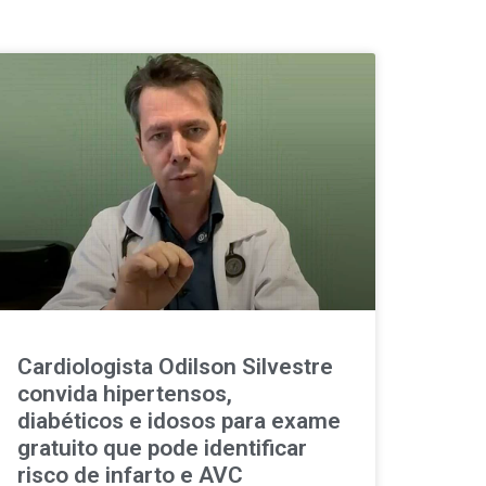
Cardiologista Odilson Silvestre
convida hipertensos,
diabéticos e idosos para exame
gratuito que pode identificar
risco de infarto e AVC