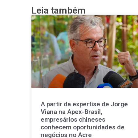
Leia também
A partir da expertise de Jorge
Viana na Apex-Brasil,
empresários chineses
conhecem oportunidades de
negócios no Acre