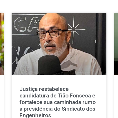
Justiça restabelece
candidatura de Tião Fonseca e
fortalece sua caminhada rumo
à presidência do Sindicato dos
Engenheiros