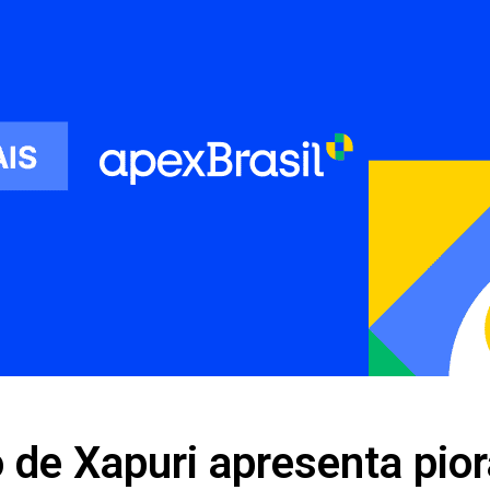
 de Xapuri apresenta pior