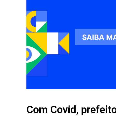
Com Covid, prefeito