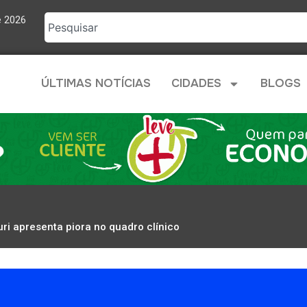
e 2026
ÚLTIMAS NOTÍCIAS
CIDADES
BLOGS
ri apresenta piora no quadro clínico