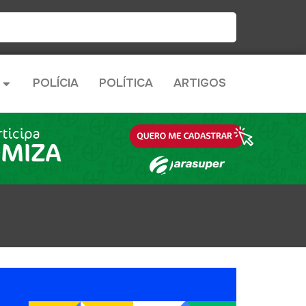
POLÍCIA
POLÍTICA
ARTIGOS