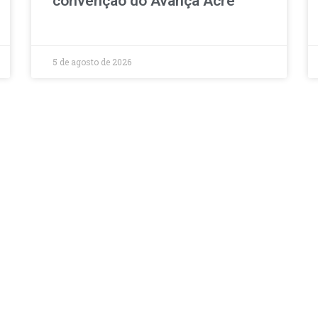
convenção do Avança Acre
5 de agosto de 2026