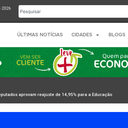
e 2026
ÚLTIMAS NOTÍCIAS
CIDADES
BLOGS
eputados aprovam reajuste de 14,95% para a Educação