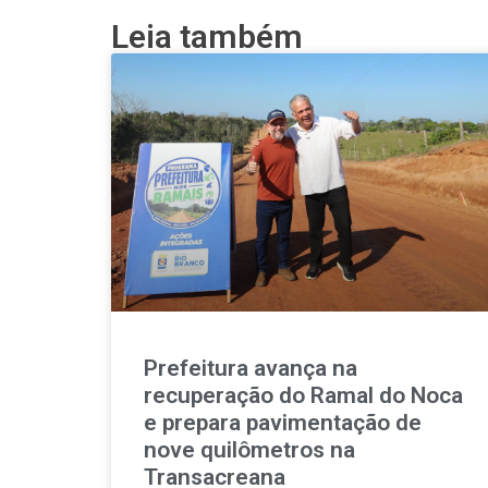
Leia também
Prefeitura avança na
recuperação do Ramal do Noca
e prepara pavimentação de
nove quilômetros na
Transacreana