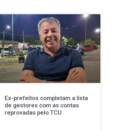
Ex-prefeitos completam a lista
de gestores com as contas
reprovadas pelo TCU