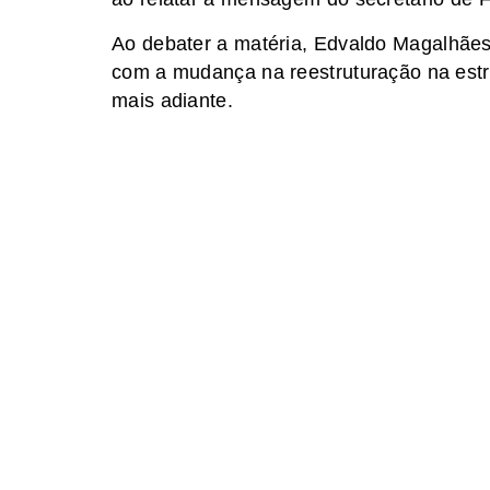
Ao debater a matéria, Edvaldo Magalhães
com a mudança na reestruturação na estru
mais adiante.