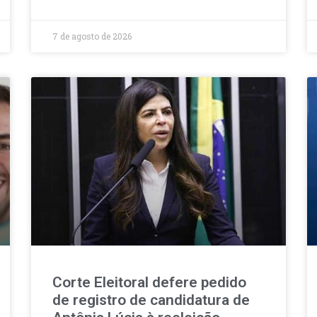
7 de agosto de 2026
Corte Eleitoral defere pedido
de registro de candidatura de