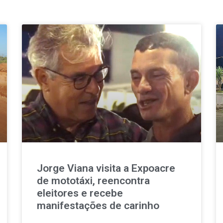
Jorge Viana visita a Expoacre
de mototáxi, reencontra
eleitores e recebe
manifestações de carinho