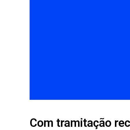
Com tramitação re