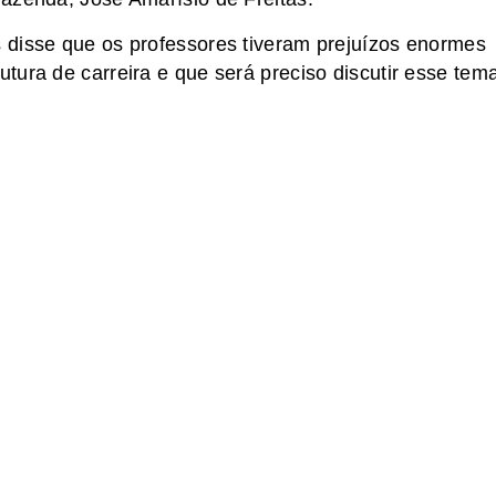
 disse que os professores tiveram prejuízos enormes
tura de carreira e que será preciso discutir esse tem