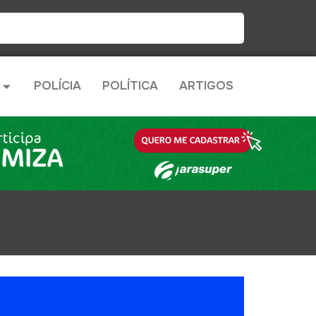
POLÍCIA
POLÍTICA
ARTIGOS