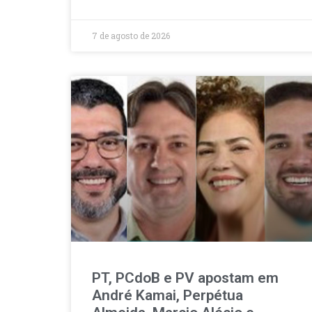
7 de agosto de 2026
PT, PCdoB e PV apostam em
André Kamai, Perpétua