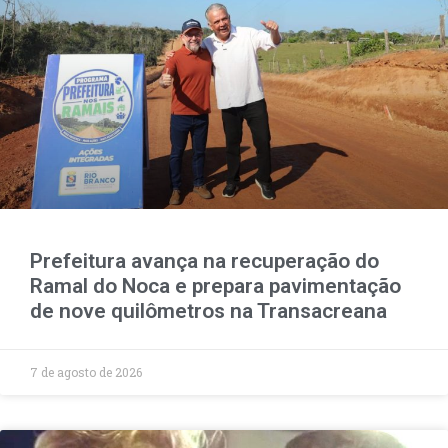
Prefeitura avança na recuperação do
Ramal do Noca e prepara pavimentação
de nove quilômetros na Transacreana
7 de agosto de 2026