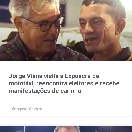
Jorge Viana visita a Expoacre de
mototáxi, reencontra eleitores e recebe
manifestações de carinho
7 de agosto de 2026