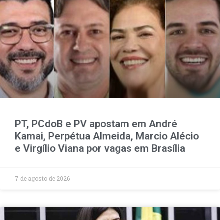
PT, PCdoB e PV apostam em André
Kamai, Perpétua Almeida, Marcio Alécio
e Virgílio Viana por vagas em Brasília
7 de agosto de 2026