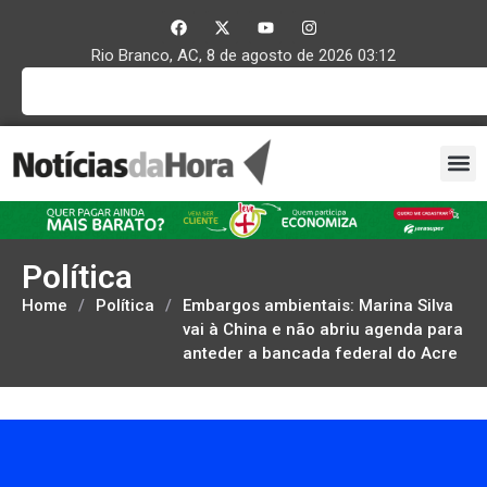
Rio Branco, AC, 8 de agosto de 2026 03:12
Política
Home
/
Política
/
Embargos ambientais: Marina Silva
vai à China e não abriu agenda para
anteder a bancada federal do Acre