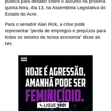
pública para debater sobre o assunto na próxima
quinta-feira, dia 13, na Assembleia Legislativa do
Estado do Acre.
Para o senador Alan Rick, a crise pode
representar “perda de empregos e prejuízos para
todos os setores da nossa economia” disse ao
NH.