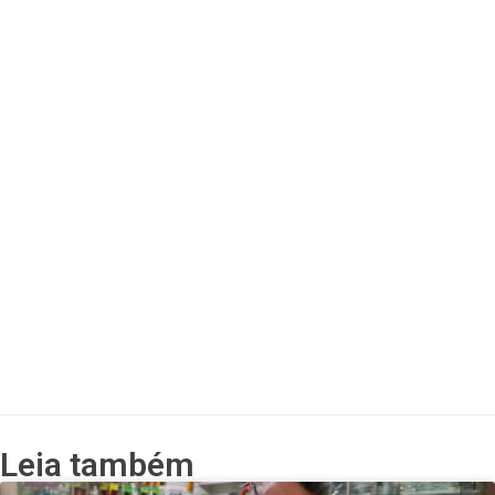
Leia também