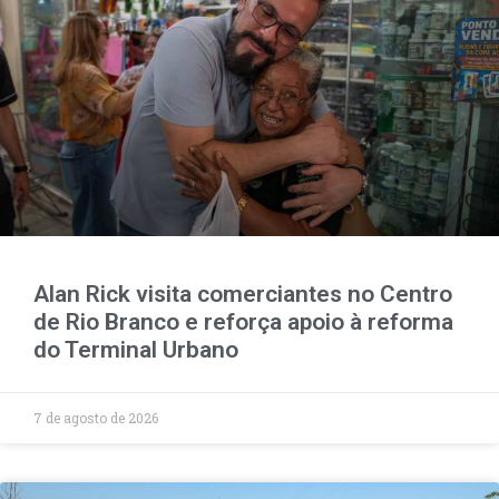
Alan Rick visita comerciantes no Centro
de Rio Branco e reforça apoio à reforma
do Terminal Urbano
7 de agosto de 2026