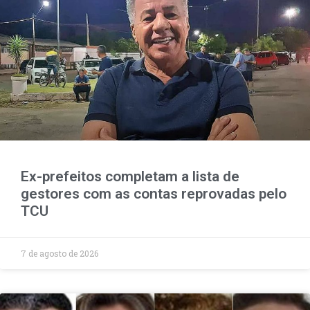
Ex-prefeitos completam a lista de
gestores com as contas reprovadas pelo
TCU
7 de agosto de 2026