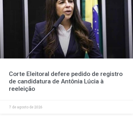
Corte Eleitoral defere pedido de registro
de candidatura de Antônia Lúcia à
reeleição
7 de agosto de 2026