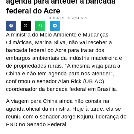
agenda para anteder a bancada
federal do Acre
10 DE ABRIL DE 2023
15:09
A ministra do Meio Ambiente e Mudanças
Climáticas, Marina Silva, não vai receber a
bancada federal do Acre para tratar dos
embargos ambientais da indústria madeireira e
de propriedades rurais. “A mesma viaja para a
China e não tem agenda para nos atender”,
confirmou o senador Alan Rick (UB-AC)
coordenador da bancada federal em Brasília.
A viagem para China ainda não consta na
agenda oficial da ministra. Hoje à tarde, ela se
reuniu com o senador Jorge Kajuru, liderança do
PSD no Senado Federal.