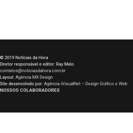
© 2019 Notícias da Hora
Diretor responsável e editor: Ray Melo
contatos@noticiasdahora.com.br
Layout:
Agência MX Design
Site desenvolvido por:
Agência iVisualNet – Design Gráfico e Web
NOSSOS COLABORADORES