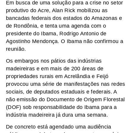
Em busca de uma solução para a crise no setor
produtivo do Acre, Alan Rick mobilizou as
bancadas federais dos estados do Amazonas e
de Rondônia, e tenta uma agenda com o
presidente do Ibama, Rodrigo Antonio de
Agostinho Mendonça. O Ibama não confirmou a
reunião.
Os embargos nos pátios das indústrias
madeireiras e em mais de 200 áreas de
propriedades rurais em Acrelândia e Feijó
provocou uma série de manifestações nas redes
sociais, de deputados estaduais e federais. A
não emissão do Documento de Origem Florestal
(DOF) sob responsabilidade do Ibama para a
indústria madeireira já dura uma semana.
De concreto está agendado uma audiência