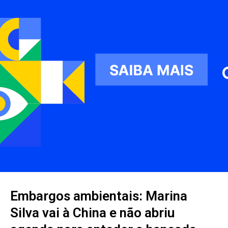
Embargos ambientais: Marina
Silva vai à China e não abriu