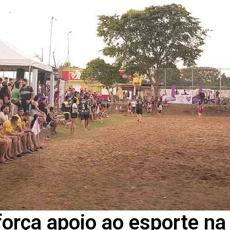
orça apoio ao esporte na