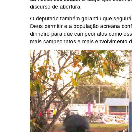
discurso de abertura.
O deputado também garantiu que seguirá
Deus permitir e a população acreana con
dinheiro para que campeonatos como esse
mais campeonatos e mais envolvimento d