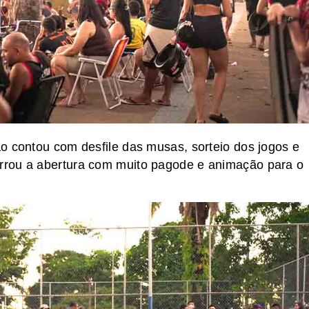
o contou com desfile das musas, sorteio dos jogos e
rrou a abertura com muito pagode e animação para o