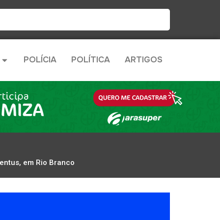
POLÍCIA
POLÍTICA
ARTIGOS
entus, em Rio Branco