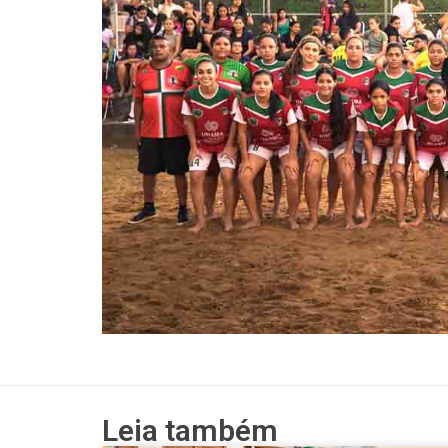
Leia também