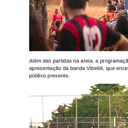
Além das partidas na areia, a programaçã
apresentação da banda Vibe68, que ence
público presente.