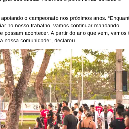
 apoiando o campeonato nos próximos anos. “Enquan
fiar no nosso trabalho, vamos continuar mandando
 possam acontecer. A partir do ano que vem, vamos 
a nossa comunidade”, declarou.