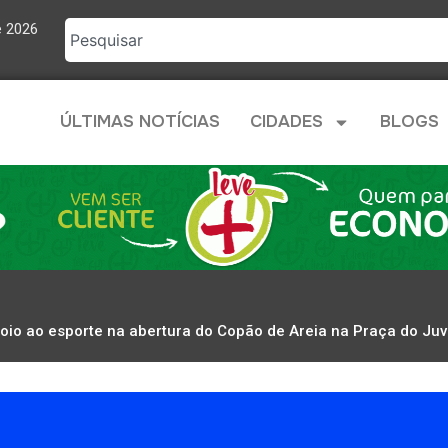
e 2026
ÚLTIMAS NOTÍCIAS
CIDADES
BLOGS
io ao esporte na abertura do Copão de Areia na Praça do Juv