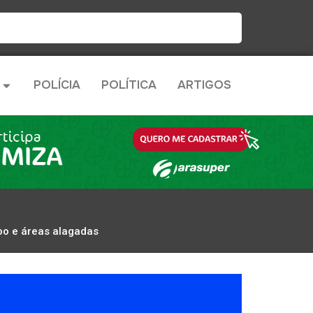
POLÍCIA
POLÍTICA
ARTIGOS
voo e áreas alagadas