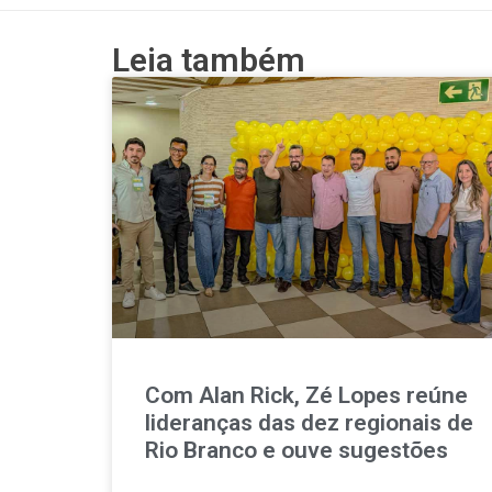
Leia também
Com Alan Rick, Zé Lopes reúne
lideranças das dez regionais de
Rio Branco e ouve sugestões