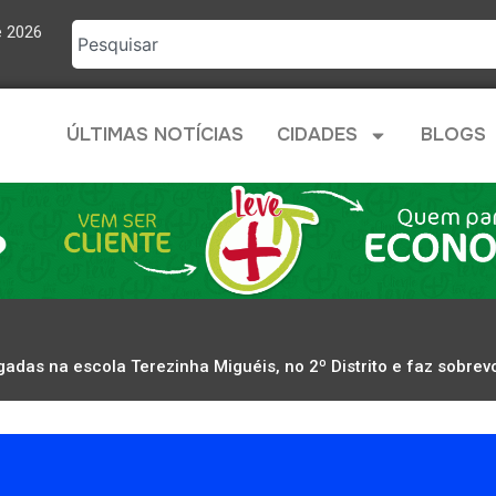
e 2026
ÚLTIMAS NOTÍCIAS
CIDADES
BLOGS
igadas na escola Terezinha Miguéis, no 2º Distrito e faz sobre