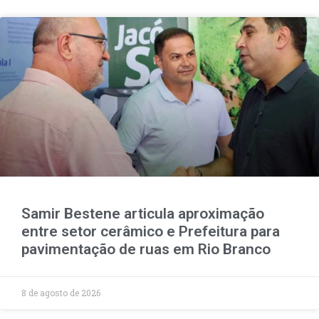
Samir Bestene articula aproximação
entre setor cerâmico e Prefeitura para
pavimentação de ruas em Rio Branco
8 de agosto de 2026