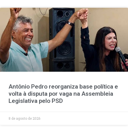
Antônio Pedro reorganiza base política e
volta à disputa por vaga na Assembleia
Legislativa pelo PSD
8 de agosto de 2026