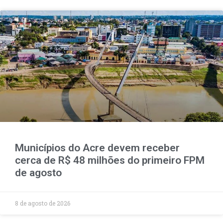
Municípios do Acre devem receber
cerca de R$ 48 milhões do primeiro FPM
de agosto
8 de agosto de 2026