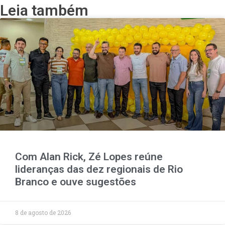
Leia também
Com Alan Rick, Zé Lopes reúne
lideranças das dez regionais de Rio
Branco e ouve sugestões
8 de agosto de 2026