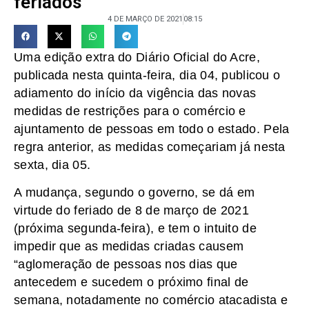
feriados
4 DE MARÇO DE 2021
08:15
Uma edição extra do Diário Oficial do Acre,
publicada nesta quinta-feira, dia 04, publicou o
adiamento do início da vigência das novas
medidas de restrições para o comércio e
ajuntamento de pessoas em todo o estado. Pela
regra anterior, as medidas começariam já nesta
sexta, dia 05.
A mudança, segundo o governo, se dá em
virtude do feriado de 8 de março de 2021
(próxima segunda-feira), e tem o intuito de
impedir que as medidas criadas causem
“aglomeração de pessoas nos dias que
antecedem e sucedem o próximo final de
semana, notadamente no comércio atacadista e