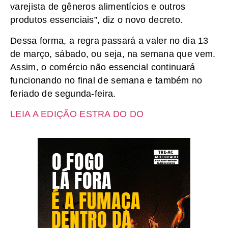
varejista de gêneros alimentícios e outros
produtos essenciais”, diz o novo decreto.
Dessa forma, a regra passará a valer no dia 13
de março, sábado, ou seja, na semana que vem.
Assim, o comércio não essencial continuará
funcionando no final de semana e também no
feriado de segunda-feira.
LEIA A EDIÇÃO ESTRA DO DO