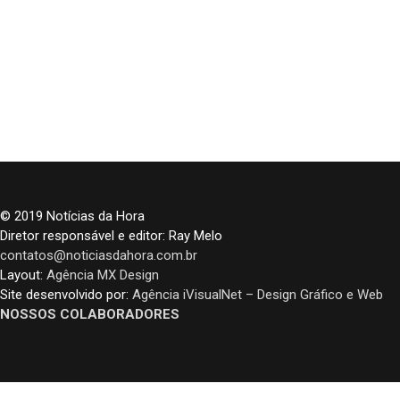
© 2019 Notícias da Hora
Diretor responsável e editor: Ray Melo
contatos@noticiasdahora.com.br
Layout:
Agência MX Design
Site desenvolvido por:
Agência iVisualNet – Design Gráfico e Web
NOSSOS COLABORADORES