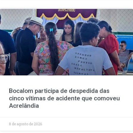
Bocalom participa de despedida das
cinco vítimas de acidente que comoveu
Acrelândia
8 de agosto de 2026