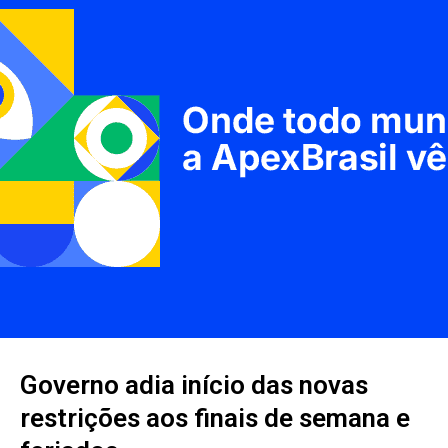
Governo adia início das novas
restrições aos finais de semana e