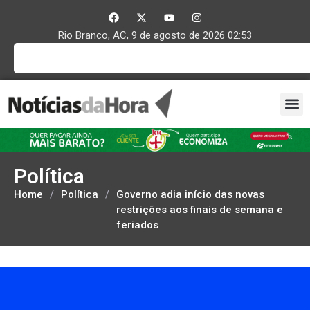
Rio Branco, AC, 9 de agosto de 2026 02:53
Política
Home
/
Política
/
Governo adia início das novas
restrições aos finais de semana e
feriados