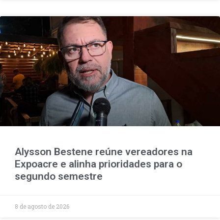
Alysson Bestene reúne vereadores na
Expoacre e alinha prioridades para o
segundo semestre
8 de agosto de 2026