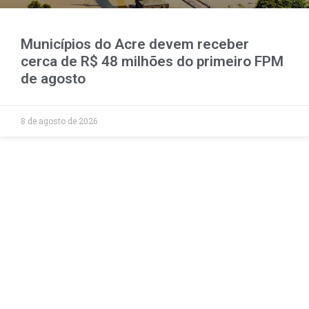
Municípios do Acre devem receber
cerca de R$ 48 milhões do primeiro FPM
de agosto
8 de agosto de 2026