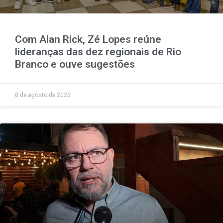
Com Alan Rick, Zé Lopes reúne
lideranças das dez regionais de Rio
Branco e ouve sugestões
8 de agosto de 2026