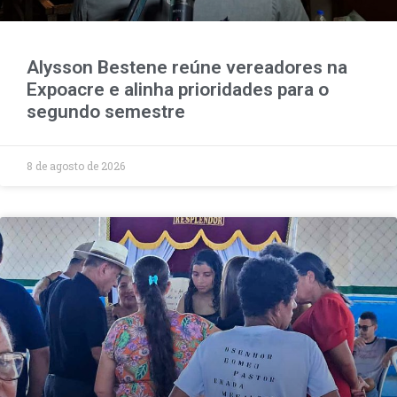
Alysson Bestene reúne vereadores na
Expoacre e alinha prioridades para o
segundo semestre
8 de agosto de 2026