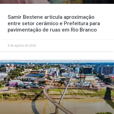
Samir Bestene articula aproximação
entre setor cerâmico e Prefeitura para
pavimentação de ruas em Rio Branco
8 de agosto de 2026