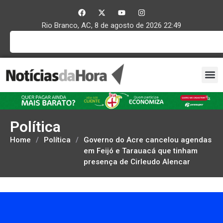
Rio Branco, AC, 8 de agosto de 2026 22:49
Política
Home
/
Política
/
Governo do Acre cancelou agendas
em Feijó e Tarauacá que tinham
presença de Cirleudo Alencar