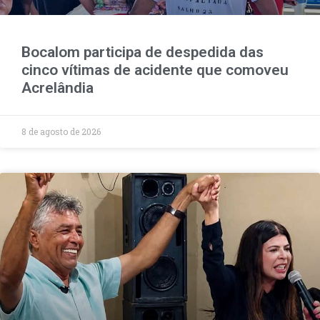
Bocalom participa de despedida das
cinco vítimas de acidente que comoveu
Acrelândia
8 de agosto de 2026