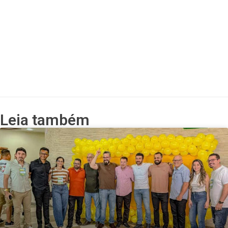
Leia também