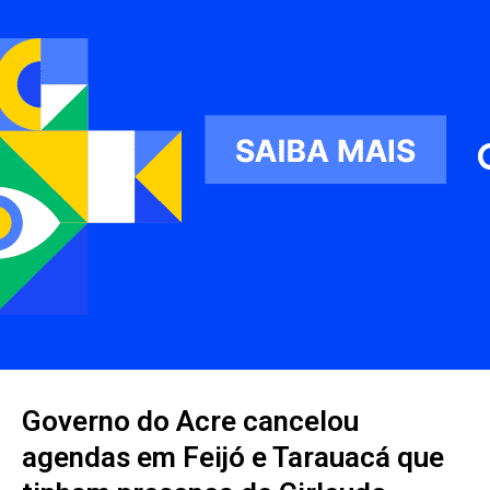
Governo do Acre cancelou
agendas em Feijó e Tarauacá que