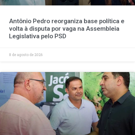
Antônio Pedro reorganiza base política e
volta à disputa por vaga na Assembleia
Legislativa pelo PSD
8 de agosto de 2026