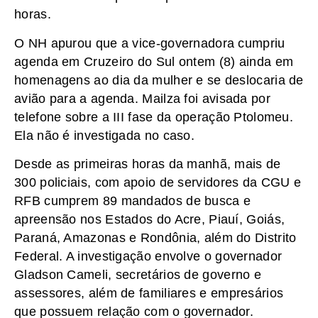
horas.
O NH apurou que a vice-governadora cumpriu
agenda em Cruzeiro do Sul ontem (8) ainda em
homenagens ao dia da mulher e se deslocaria de
avião para a agenda. Mailza foi avisada por
telefone sobre a III fase da operação Ptolomeu.
Ela não é investigada no caso.
Desde as primeiras horas da manhã, mais de
300 policiais, com apoio de servidores da CGU e
RFB cumprem 89 mandados de busca e
apreensão nos Estados do Acre, Piauí, Goiás,
Paraná, Amazonas e Rondônia, além do Distrito
Federal. A investigação envolve o governador
Gladson Cameli, secretários de governo e
assessores, além de familiares e empresários
que possuem relação com o governador.