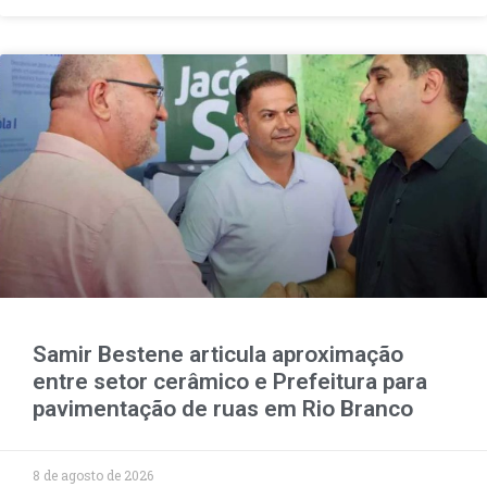
Samir Bestene articula aproximação
entre setor cerâmico e Prefeitura para
pavimentação de ruas em Rio Branco
8 de agosto de 2026