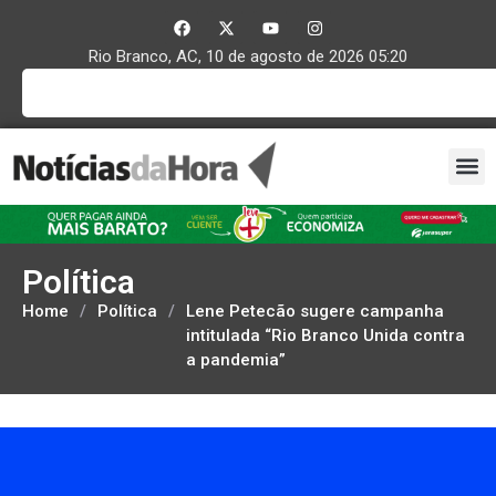
Rio Branco, AC, 10 de agosto de 2026 05:20
Política
Home
/
Política
/
Lene Petecão sugere campanha
intitulada “Rio Branco Unida contra
a pandemia”