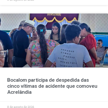
Bocalom participa de despedida das
cinco vítimas de acidente que comoveu
Acrelândia
8 de agosto de 2026