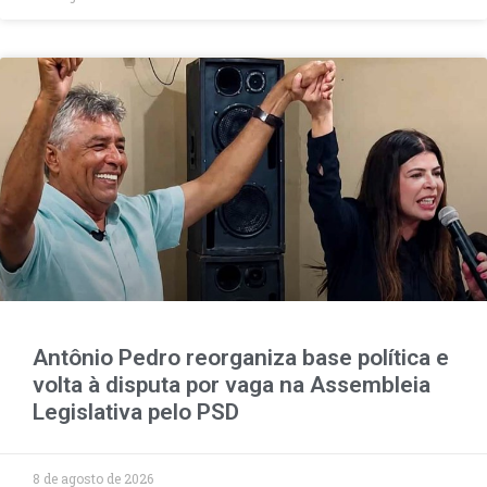
Antônio Pedro reorganiza base política e
volta à disputa por vaga na Assembleia
Legislativa pelo PSD
8 de agosto de 2026