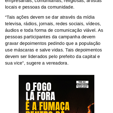
empresariais, comunitárias, religiosas, artistas
locais e pessoas da comunidade.
“Tais ações devem se dar através da mídia
televisa, rádios, jornais, redes sociais, vídeos,
áudios e toda forma de comunicação viável. As
pessoas participantes da campanha devem
gravar depoimentos pedindo que a população
use máscaras e salve vidas. Tais depoimentos
devem ser liderados pelo prefeito da capital e
sua vice”, sugere a vereadora.