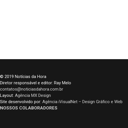
© 2019 Notícias da Hora
Diretor responsável e editor: Ray Melo
contatos@noticiasdahora.com.br
Layout:
Agência MX Design
Site desenvolvido por:
Agência iVisualNet – Design Gráfico e Web
NOSSOS COLABORADORES