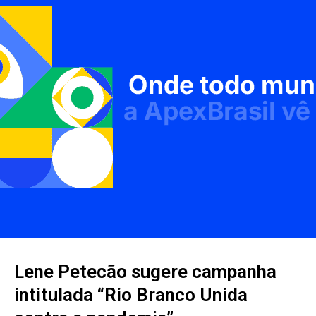
Lene Petecão sugere campanha
intitulada “Rio Branco Unida