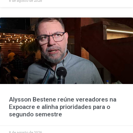
8 de agosto de 2026
Alysson Bestene reúne vereadores na
Expoacre e alinha prioridades para o
segundo semestre
8 de agosto de 2026