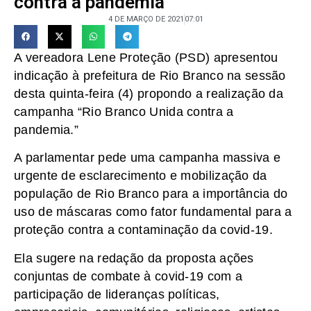
contra a pandemia”
4 DE MARÇO DE 2021
07:01
A vereadora Lene Proteção (PSD) apresentou
indicação à prefeitura de Rio Branco na sessão
desta quinta-feira (4) propondo a realização da
campanha “Rio Branco Unida contra a
pandemia.”
A parlamentar pede uma campanha massiva e
urgente de esclarecimento e mobilização da
população de Rio Branco para a importância do
uso de máscaras como fator fundamental para a
proteção contra a contaminação da covid-19.
Ela sugere na redação da proposta ações
conjuntas de combate à covid-19 com a
participação de lideranças políticas,