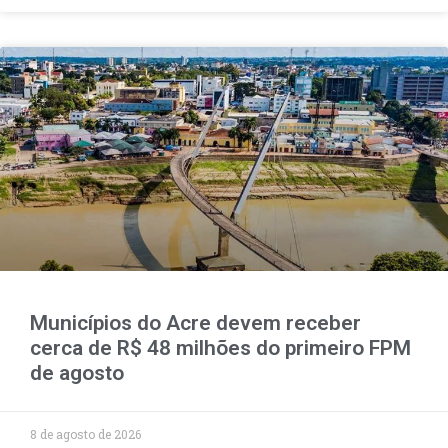
Municípios do Acre devem receber
cerca de R$ 48 milhões do primeiro FPM
de agosto
8 de agosto de 2026