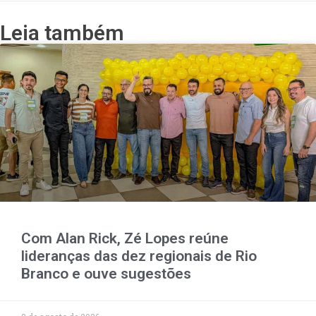
Leia também
Com Alan Rick, Zé Lopes reúne
lideranças das dez regionais de Rio
Branco e ouve sugestões