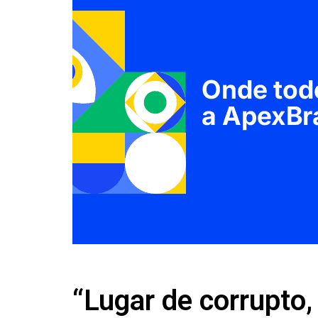
“Lugar de corrupto,