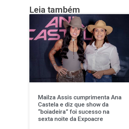
Leia também
Mailza Assis cumprimenta Ana
Castela e diz que show da
“boiadeira” foi sucesso na
sexta noite da Expoacre