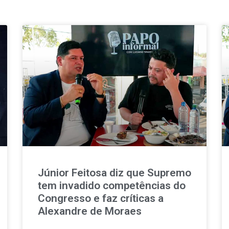
Júnior Feitosa diz que Supremo
tem invadido competências do
Congresso e faz críticas a
Alexandre de Moraes