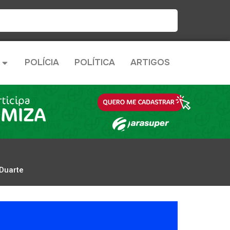
POLÍCIA
POLÍTICA
ARTIGOS
 Duarte