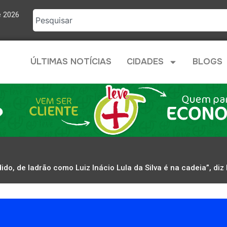
e 2026
ÚLTIMAS NOTÍCIAS
CIDADES
BLOGS
ido, de ladrão como Luiz Inácio Lula da Silva é na cadeia”, diz