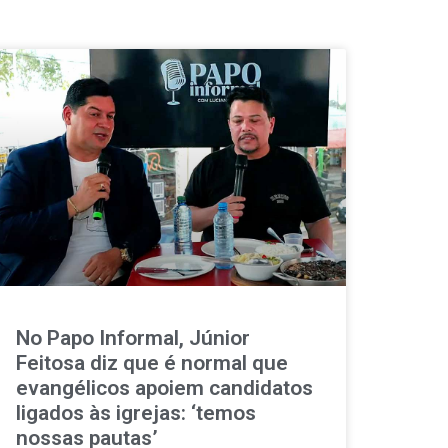
No Papo Informal, Júnior
Feitosa diz que é normal que
evangélicos apoiem candidatos
ligados às igrejas: ‘temos
nossas pautas’