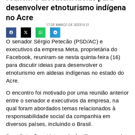
desenvolver etnoturismo indígena
no Acre
17 DE MARÇO DE 2023
10:21
O senador Sérgio Petecão (PSD/AC) e
executivos da empresa Meta, proprietária do
Facebook, reuniram-se nesta quinta-feira (16)
para discutir ideias para desenvolver o
etnoturismo em aldeias indígenas no estado do
Acre.
O encontro foi motivado por uma reunião anterior
entre o senador e executivos da empresa, na
qual foram abordados temas relacionados à
responsabilidade social da companhia em
diversos países, incluindo o Brasil.