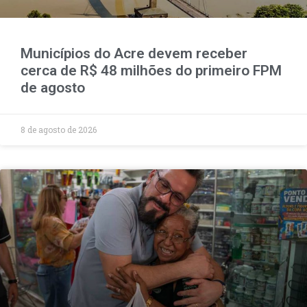
Municípios do Acre devem receber
cerca de R$ 48 milhões do primeiro FPM
de agosto
8 de agosto de 2026