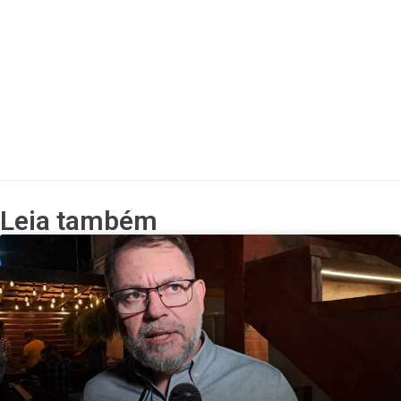
Leia também