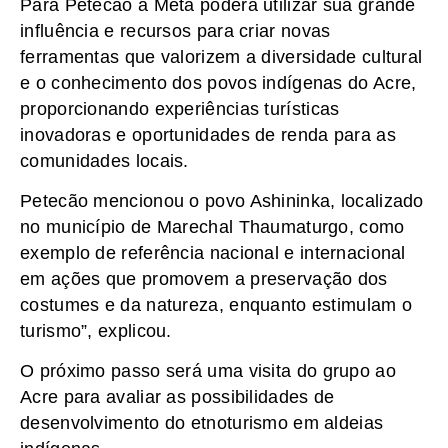
Para Petecão a Meta poderá utilizar sua grande
influência e recursos para criar novas
ferramentas que valorizem a diversidade cultural
e o conhecimento dos povos indígenas do Acre,
proporcionando experiências turísticas
inovadoras e oportunidades de renda para as
comunidades locais.
Petecão mencionou o povo Ashininka, localizado
no município de Marechal Thaumaturgo, como
exemplo de referência nacional e internacional
em ações que promovem a preservação dos
costumes e da natureza, enquanto estimulam o
turismo”, explicou.
O próximo passo será uma visita do grupo ao
Acre para avaliar as possibilidades de
desenvolvimento do etnoturismo em aldeias