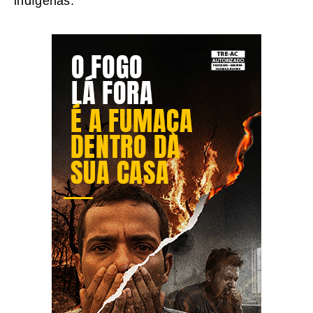
indígenas.