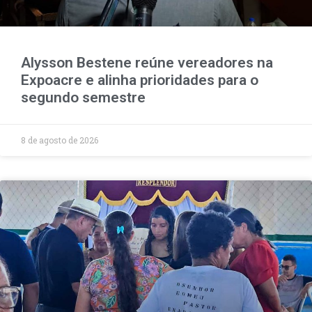
Alysson Bestene reúne vereadores na
Expoacre e alinha prioridades para o
segundo semestre
8 de agosto de 2026