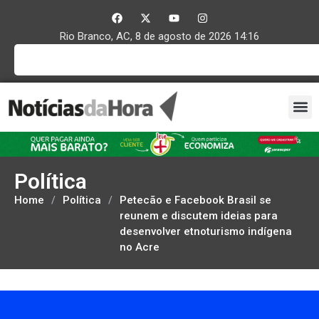
Rio Branco, AC, 8 de agosto de 2026 14:16
Política
Home
/
Política
/
Petecão e Facebook Brasil se
reunem e discutem ideias para
desenvolver etnoturismo indígena
no Acre