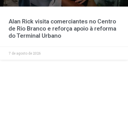
Alan Rick visita comerciantes no Centro
de Rio Branco e reforça apoio à reforma
do Terminal Urbano
7 de agosto de 2026