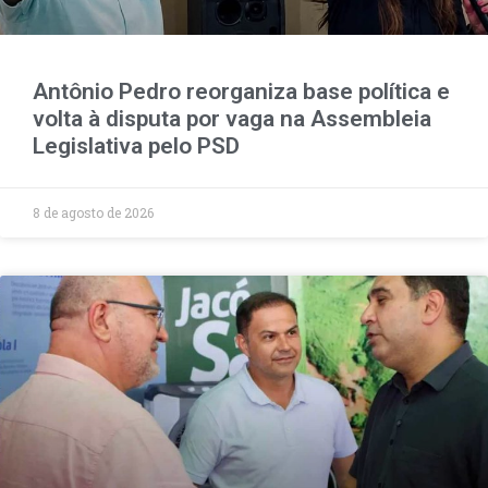
Antônio Pedro reorganiza base política e
volta à disputa por vaga na Assembleia
Legislativa pelo PSD
8 de agosto de 2026