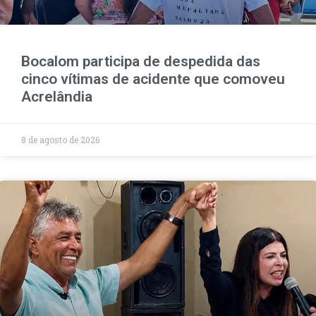
Bocalom participa de despedida das
cinco vítimas de acidente que comoveu
Acrelândia
8 de agosto de 2026