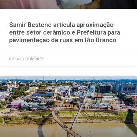
Samir Bestene articula aproximação
entre setor cerâmico e Prefeitura para
pavimentação de ruas em Rio Branco
8 de agosto de 2026