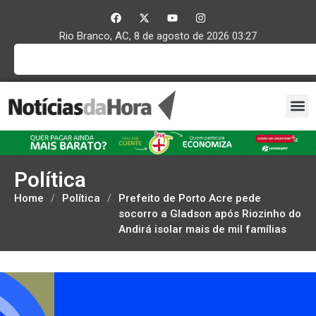
Rio Branco, AC, 8 de agosto de 2026 03:27
Política
Home
/
Política
/
Prefeito de Porto Acre pede
socorro a Gladson após Riozinho do
Andirá isolar mais de mil famílias