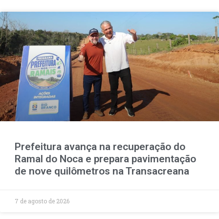
Prefeitura avança na recuperação do
Ramal do Noca e prepara pavimentação
de nove quilômetros na Transacreana
7 de agosto de 2026