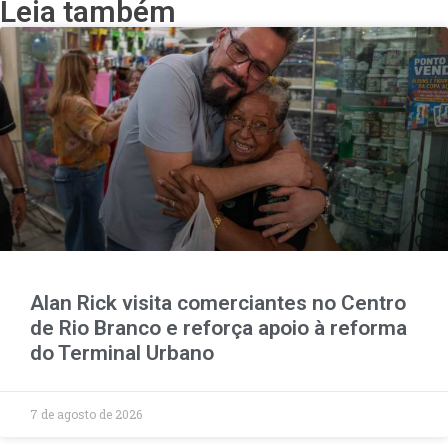
Leia também
Alan Rick visita comerciantes no Centro
de Rio Branco e reforça apoio à reforma
do Terminal Urbano
7 de agosto de 2026