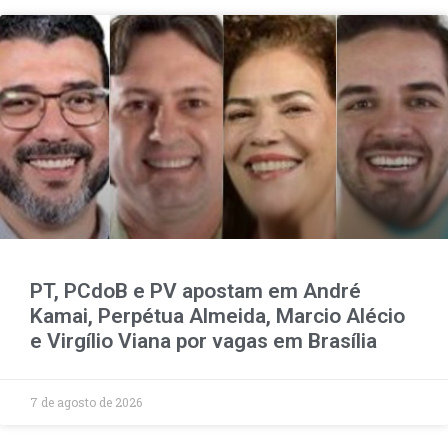
PT, PCdoB e PV apostam em André
Kamai, Perpétua Almeida, Marcio Alécio
e Virgílio Viana por vagas em Brasília
7 de agosto de 2026