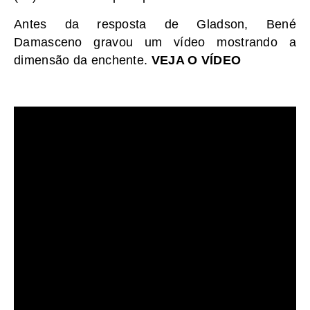
Antes da resposta de Gladson, Bené
Damasceno gravou um vídeo mostrando a
dimensão da enchente.
VEJA O VÍDEO