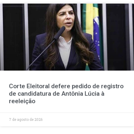
Corte Eleitoral defere pedido de registro
de candidatura de Antônia Lúcia à
reeleição
7 de agosto de 2026