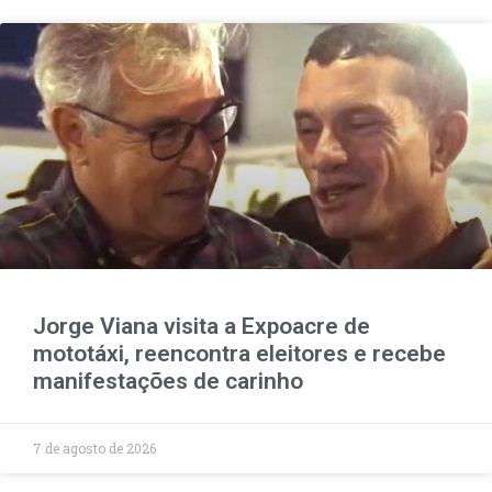
Jorge Viana visita a Expoacre de
mototáxi, reencontra eleitores e recebe
manifestações de carinho
7 de agosto de 2026