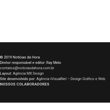
© 2019 Notícias da Hora
Diretor responsável e editor: Ray Melo
contatos@noticiasdahora.com.br
Layout:
Agência MX Design
Site desenvolvido por:
Agência iVisualNet – Design Gráfico e Web
NOSSOS COLABORADORES