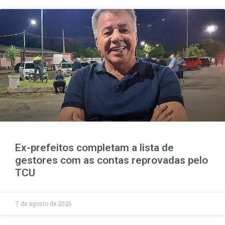
Ex-prefeitos completam a lista de
gestores com as contas reprovadas pelo
TCU
7 de agosto de 2026