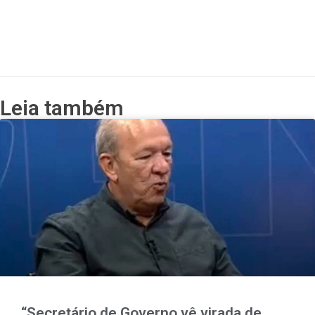
Leia também
“Secretário de Governo vê virada de