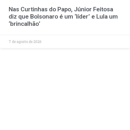
Nas Curtinhas do Papo, Júnior Feitosa
diz que Bolsonaro é um ‘líder’ e Lula um
‘brincalhão’
7 de agosto de 2026