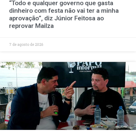
“Todo e qualquer governo que gasta
dinheiro com festa não vai ter a minha
aprovação”, diz Júnior Feitosa ao
reprovar Mailza
7 de agosto de 2026