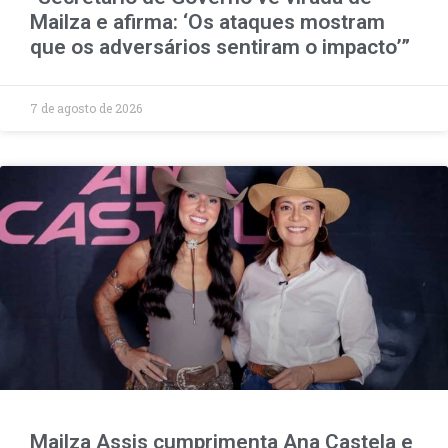
Mailza e afirma: ‘Os ataques mostram
que os adversários sentiram o impacto’”
7 de agosto de 2026
Mailza Assis cumprimenta Ana Castela e