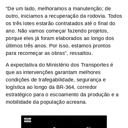
“De um lado, melhoramos a manutenção; de
outro, iniciamos a recuperação da rodovia. Todos
os três lotes estarão contratados até o final do
ano. Não vamos começar fazendo projetos,
porque eles já foram elaborados ao longo dos
últimos três anos. Por isso, estamos prontos
para recomeçar as obras”, ressaltou.
A expectativa do Ministério dos Transportes é
que as intervenções garantam melhores
condições de trafegabilidade, segurança e
logística ao longo da BR-364, corredor
estratégico para o escoamento da produção e a
mobilidade da população acreana.