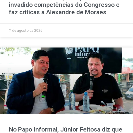
invadido competências do Congresso e
faz críticas a Alexandre de Moraes
7 de agosto de 2026
No Papo Informal, Júnior Feitosa diz que