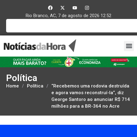
Rio Branco, AC, 7 de agosto de 2026 12:52
Política
Home
/
Política
/
“Recebemos uma rodovia destruída
e agora vamos reconstruí-la”, diz
George Santoro ao anunciar R$ 714
milhões para a BR-364 no Acre