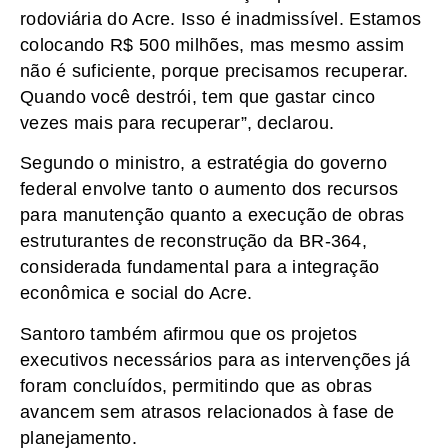
rodoviária do Acre. Isso é inadmissível. Estamos
colocando R$ 500 milhões, mas mesmo assim
não é suficiente, porque precisamos recuperar.
Quando você destrói, tem que gastar cinco
vezes mais para recuperar”, declarou.
Segundo o ministro, a estratégia do governo
federal envolve tanto o aumento dos recursos
para manutenção quanto a execução de obras
estruturantes de reconstrução da BR-364,
considerada fundamental para a integração
econômica e social do Acre.
Santoro também afirmou que os projetos
executivos necessários para as intervenções já
foram concluídos, permitindo que as obras
avancem sem atrasos relacionados à fase de
planejamento.