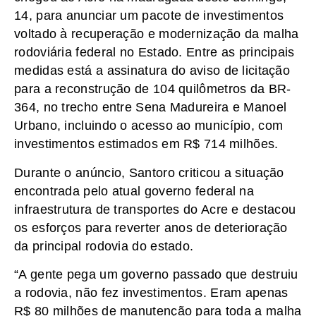
14, para anunciar um pacote de investimentos
voltado à recuperação e modernização da malha
rodoviária federal no Estado. Entre as principais
medidas está a assinatura do aviso de licitação
para a reconstrução de 104 quilômetros da BR-
364, no trecho entre Sena Madureira e Manoel
Urbano, incluindo o acesso ao município, com
investimentos estimados em R$ 714 milhões.
Durante o anúncio, Santoro criticou a situação
encontrada pelo atual governo federal na
infraestrutura de transportes do Acre e destacou
os esforços para reverter anos de deterioração
da principal rodovia do estado.
“A gente pega um governo passado que destruiu
a rodovia, não fez investimentos. Eram apenas
R$ 80 milhões de manutenção para toda a malha