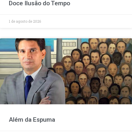
Doce Ilusão do Tempo
1 de agosto de 2026
Além da Espuma