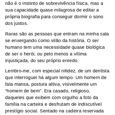
não é o instinto de sobrevivência física, mas a
sua capacidade quase milagrosa de editar a
própria biografia para conseguir dormir o sono
dos justos.
Raras são as pessoas que entram na minha sala
se enxergando como vilão da história. O ser
humano tem uma necessidade quase biológica
de ser o herói, ou pelo menos a vítima
injustiçada, do seu próprio enredo.
Lembro-me, com especial nitidez, de um dentista
que interroguei há algum tempo. Um homem de
fala mansa, postura altiva, visivelmente um
“homem de bem”. Era casado, religioso,
daqueles que exibem com orgulho a foto da
família na carteira e desfrutam de indiscutível
prestígio social. Sentado na cadeira reservada