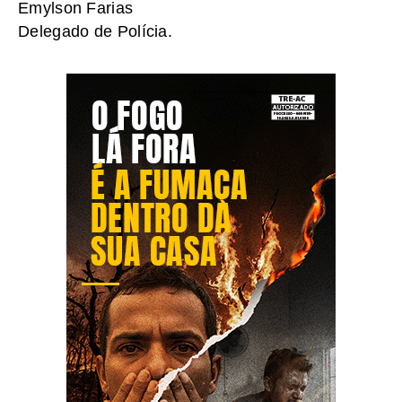
Emylson Farias
Delegado de Polícia.