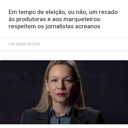
Em tempo de eleição, ou não, um recado
às produtoras e aos marqueteiros:
respeitem os jornalistas acreanos
6 de agosto de 2026