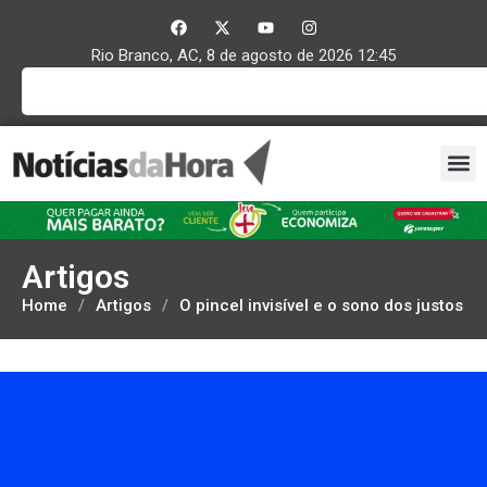
Rio Branco, AC, 8 de agosto de 2026 12:45
Artigos
Home
/
Artigos
/
O pincel invisível e o sono dos justos