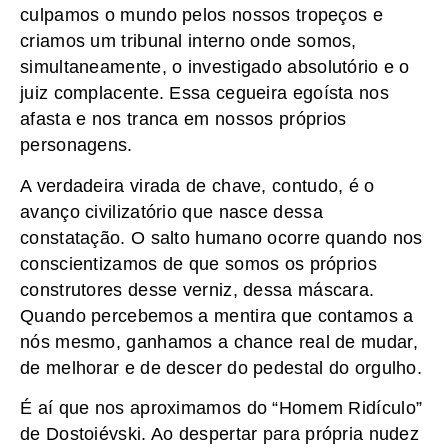
culpamos o mundo pelos nossos tropeços e
criamos um tribunal interno onde somos,
simultaneamente, o investigado absolutório e o
juiz complacente. Essa cegueira egoísta nos
afasta e nos tranca em nossos próprios
personagens.
A verdadeira virada de chave, contudo, é o
avanço civilizatório que nasce dessa
constatação. O salto humano ocorre quando nos
conscientizamos de que somos os próprios
construtores desse verniz, dessa máscara.
Quando percebemos a mentira que contamos a
nós mesmo, ganhamos a chance real de mudar,
de melhorar e de descer do pedestal do orgulho.
É aí que nos aproximamos do “Homem Ridículo”
de Dostoiévski. Ao despertar para própria nudez