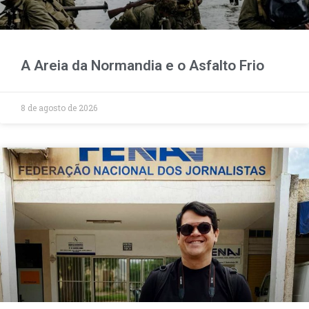
A Areia da Normandia e o Asfalto Frio
8 de agosto de 2026