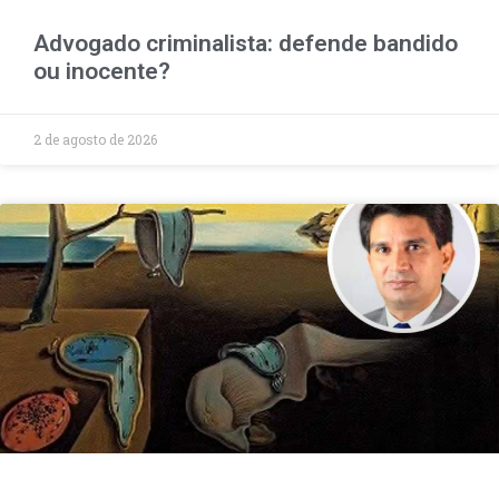
Advogado criminalista: defende bandido
ou inocente?
2 de agosto de 2026