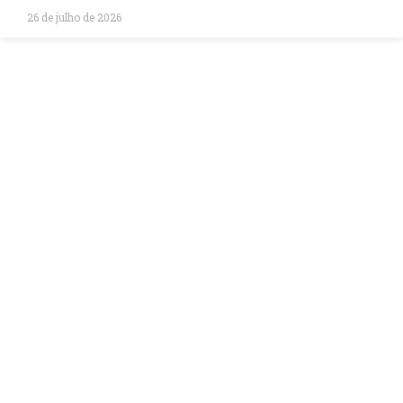
26 de julho de 2026