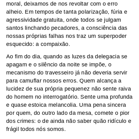
moral, deixamos de nos revoltar com o erro
alheio. Em tempos de tanta polarização, fúria e
agressividade gratuita, onde todos se julgam
santos linchando pecadores, a consciência das
nossas próprias falhas nos traz um superpoder
esquecido: a compaixão.
Ao fim do dia, quando as luzes da delegacia se
apagam e o silêncio da noite se impõe, o
mecanismo do travesseiro já não deveria servir
para camuflar nossos erros. Quem alcança a
lucidez de sua própria pequenez não sente raiva
do homem no interrogatório. Sente uma profunda
e quase estoica melancolia. Uma pena sincera
por quem, do outro lado da mesa, comete o pior
dos crimes: o de ainda não saber quão ridículo e
frágil todos nós somos.