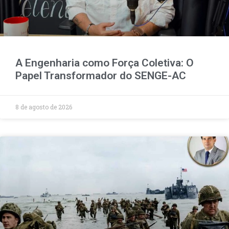
A Engenharia como Força Coletiva: O
Papel Transformador do SENGE-AC
8 de agosto de 2026