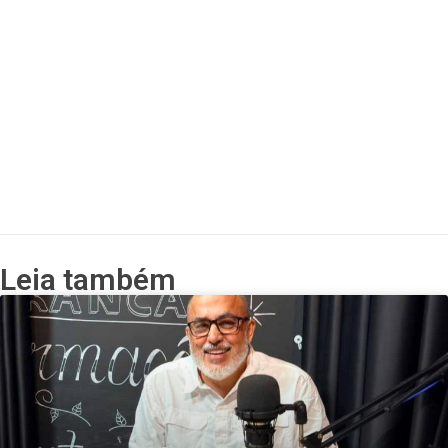
Leia também