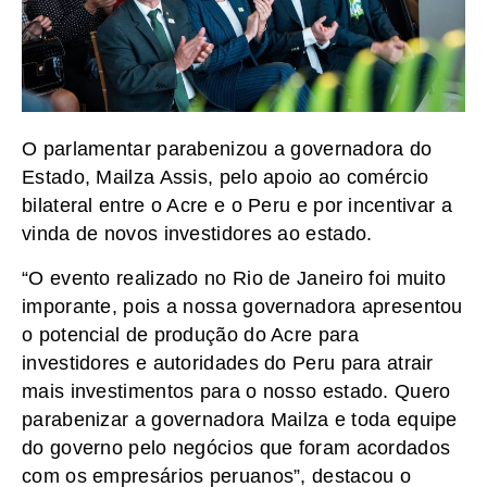
O parlamentar parabenizou a governadora do
Estado, Mailza Assis, pelo apoio ao comércio
bilateral entre o Acre e o Peru e por incentivar a
vinda de novos investidores ao estado.
“O evento realizado no Rio de Janeiro foi muito
imporante, pois a nossa governadora apresentou
o potencial de produção do Acre para
investidores e autoridades do Peru para atrair
mais investimentos para o nosso estado. Quero
parabenizar a governadora Mailza e toda equipe
do governo pelo negócios que foram acordados
com os empresários peruanos”, destacou o