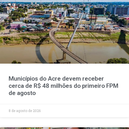
Municípios do Acre devem receber
cerca de R$ 48 milhões do primeiro FPM
de agosto
8 de agosto de 2026