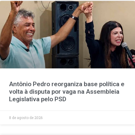
Antônio Pedro reorganiza base política e
volta à disputa por vaga na Assembleia
Legislativa pelo PSD
8 de agosto de 2026