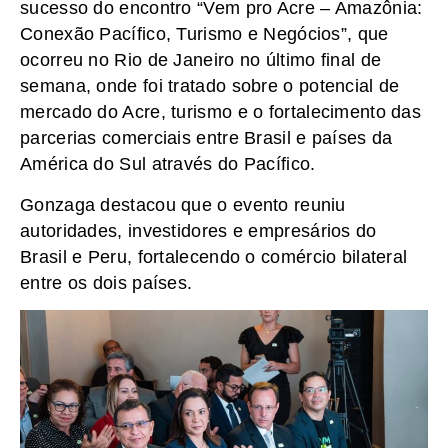
sucesso do encontro “Vem pro Acre – Amazônia:
Conexão Pacífico, Turismo e Negócios”, que
ocorreu no Rio de Janeiro no último final de
semana, onde foi tratado sobre o potencial de
mercado do Acre, turismo e o fortalecimento das
parcerias comerciais entre Brasil e países da
América do Sul através do Pacífico.
Gonzaga destacou que o evento reuniu
autoridades, investidores e empresários do
Brasil e Peru, fortalecendo o comércio bilateral
entre os dois países.