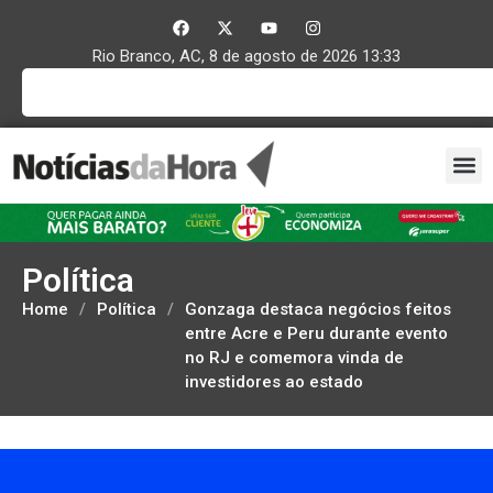
Rio Branco, AC, 8 de agosto de 2026 13:33
Política
Home
/
Política
/
Gonzaga destaca negócios feitos
entre Acre e Peru durante evento
no RJ e comemora vinda de
investidores ao estado