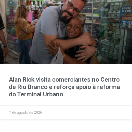
Alan Rick visita comerciantes no Centro
de Rio Branco e reforça apoio à reforma
do Terminal Urbano
7 de agosto de 2026