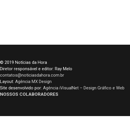
© 2019 Notícias da Hora
Diretor responsável e editor: Ray Melo
contatos@noticiasdahora.com.br
Layout:
Agência MX Design
Site desenvolvido por:
Agência iVisualNet – Design Gráfico e Web
NOSSOS COLABORADORES