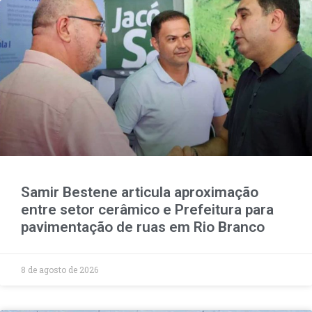
Samir Bestene articula aproximação
entre setor cerâmico e Prefeitura para
pavimentação de ruas em Rio Branco
8 de agosto de 2026