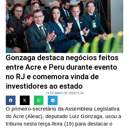
Gonzaga destaca negócios feitos
entre Acre e Peru durante evento
no RJ e comemora vinda de
investidores ao estado
19 DE MAIO DE 2026
15:35
O primeiro-secretário da Assembleia Legislativa
do Acre (Aleac), deputado Luiz Gonzaga, usou a
tribuna nesta terça-feira (19) para destacar o