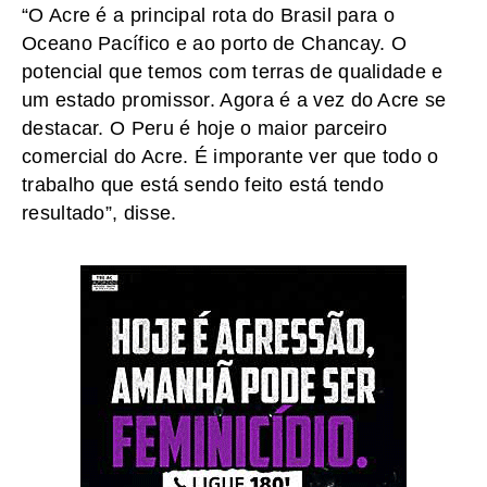
“O Acre é a principal rota do Brasil para o
Oceano Pacífico e ao porto de Chancay. O
potencial que temos com terras de qualidade e
um estado promissor. Agora é a vez do Acre se
destacar. O Peru é hoje o maior parceiro
comercial do Acre. É imporante ver que todo o
trabalho que está sendo feito está tendo
resultado”, disse.