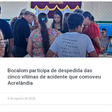
Bocalom participa de despedida das
cinco vítimas de acidente que comoveu
Acrelândia
8 de agosto de 2026