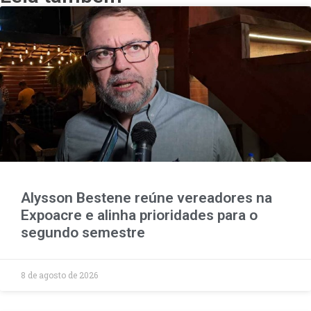
Alysson Bestene reúne vereadores na
Expoacre e alinha prioridades para o
segundo semestre
8 de agosto de 2026