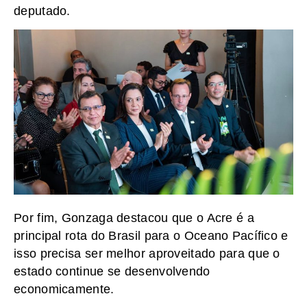
deputado.
Por fim, Gonzaga destacou que o Acre é a
principal rota do Brasil para o Oceano Pacífico e
isso precisa ser melhor aproveitado para que o
estado continue se desenvolvendo
economicamente.