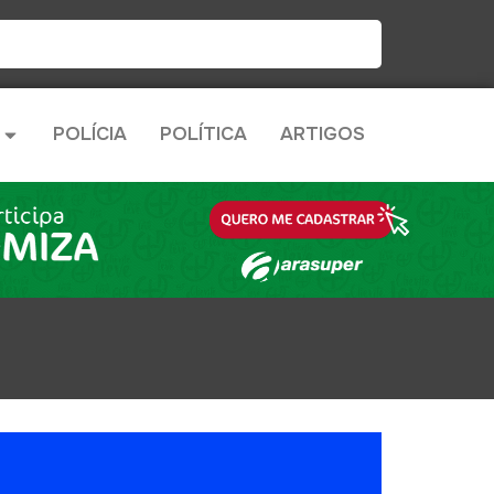
POLÍCIA
POLÍTICA
ARTIGOS