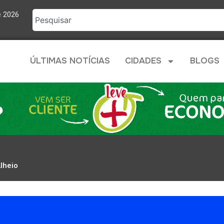
e 2026
ÚLTIMAS NOTÍCIAS
CIDADES
BLOGS
lheio