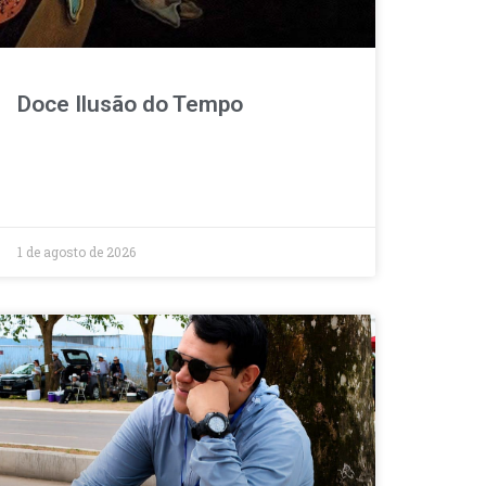
Doce Ilusão do Tempo
1 de agosto de 2026