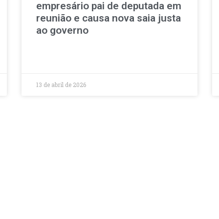
empresário pai de deputada em
reunião e causa nova saia justa
ao governo
13 de abril de 2026