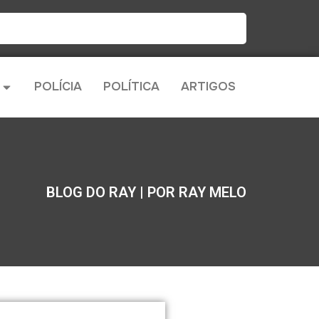
POLÍCIA
POLÍTICA
ARTIGOS
BLOG DO RAY | POR RAY MELO