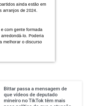
partidos ainda estão em
 arranjos de 2024.
 e com gente formada
arredondá-lo. Poderia
sa melhorar o discurso
Bittar passa a mensagem de
que vídeos de deputado
mineiro no TikTok têm mais