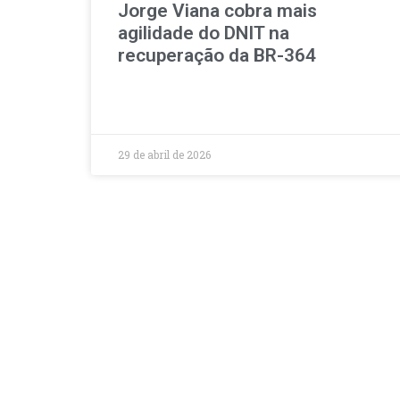
Jorge Viana cobra mais
agilidade do DNIT na
recuperação da BR-364
29 de abril de 2026