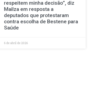
respeitem minha decisão”, diz
Mailza em resposta a
deputados que protestaram
contra escolha de Bestene para
Saúde
6 de abril de 2026