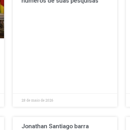
números de suas pesquisas
28 de maio de 2026
Jonathan Santiago barra