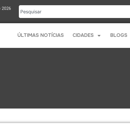
e 2026
ÚLTIMAS NOTÍCIAS
CIDADES
BLOGS