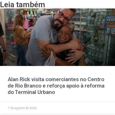
Leia também
Alan Rick visita comerciantes no Centro
de Rio Branco e reforça apoio à reforma
do Terminal Urbano
7 de agosto de 2026