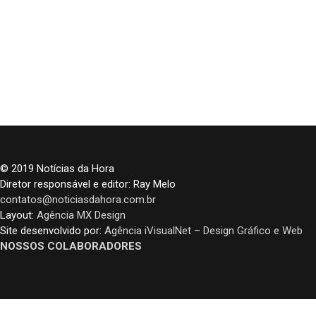
© 2019 Notícias da Hora
Diretor responsável e editor: Ray Melo
contatos@noticiasdahora.com.br
Layout:
Agência MX Design
Site desenvolvido por:
Agência iVisualNet – Design Gráfico e Web
NOSSOS COLABORADORES