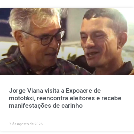
Jorge Viana visita a Expoacre de
mototáxi, reencontra eleitores e recebe
manifestações de carinho
7 de agosto de 2026