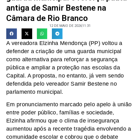
antiga de Samir Bestene na
Câmara de Rio Branco
12 DE MAIO DE 2026
11:31
A vereadora Elzinha Mendonça (PP) voltou a
defender a criação de uma guarda municipal
como alternativa para reforçar a segurança
pública e ampliar a proteção nas escolas da
Capital. A proposta, no entanto, já vem sendo
defendida pelo vereador Samir Bestene no
parlamento municipal.
Em pronunciamento marcado pelo apelo à união
entre poder público, famílias e sociedade,
Elzinha afirmou que o clima de insegurança
aumentou após a recente tragédia envolvendo a
comunidade escolar e cobrou que o debate