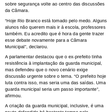
sobre segurança volte ao centro das discussões
da Câmara.
“Hoje Rio Branco está tomado pelo medo. Alguns
alunos não querem mais ir à escola, professores
também. Eu acredito que é hora da gente trazer
esse debate novamente para a Câmara
Municipal”, declarou.
A parlamentar destacou que o ex-prefeito tinha
resistência à implantação da guarda municipal,
mas defendeu que o novo cenário exige
discussão urgente sobre o tema. “O prefeito hoje
luta contra isso, mas seria uma das saídas. Uma
guarda municipal seria um passo importante”,
afirmou.
A criação da guarda municipal, inclusive, é uma