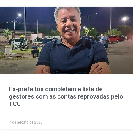
Ex-prefeitos completam a lista de
gestores com as contas reprovadas pelo
TCU
7 de agosto de 2026