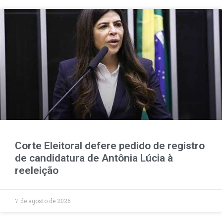
Corte Eleitoral defere pedido de registro
de candidatura de Antônia Lúcia à
reeleição
7 de agosto de 2026