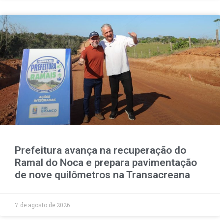
Prefeitura avança na recuperação do
Ramal do Noca e prepara pavimentação
de nove quilômetros na Transacreana
7 de agosto de 2026