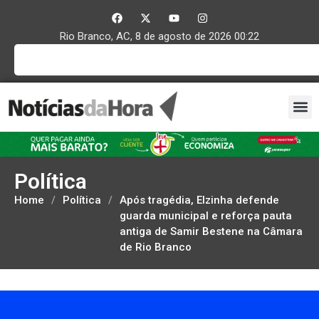
Rio Branco, AC, 8 de agosto de 2026 00:22
Política
Home
/
Política
/
Após tragédia, Elzinha defende
guarda municipal e reforça pauta
antiga de Samir Bestene na Câmara
de Rio Branco