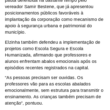
pauta defendida há bastante tempo pelo
vereador Samir Bestene, que já apresentou
posicionamentos públicos favoráveis à
implantação da corporação como mecanismo de
apoio à segurança urbana e patrimonial do
município.
Elzinha também defendeu a implementação de
projetos como Escola Segura e Escola
Humanizada, afirmando que professores e
alunos enfrentam abalos emocionais após os
episódios recentes registrados na capital.
“As pessoas precisam ser ouvidas. Os
professores vão para as escolas abalados
emocionalmente, sem estrutura para transmitir o
ensinamento. As crianças também precisam de
atenção”, pontuou.