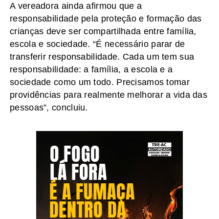
A vereadora ainda afirmou que a
responsabilidade pela proteção e formação das
crianças deve ser compartilhada entre família,
escola e sociedade. “É necessário parar de
transferir responsabilidade. Cada um tem sua
responsabilidade: a família, a escola e a
sociedade como um todo. Precisamos tomar
providências para realmente melhorar a vida das
pessoas”, concluiu.