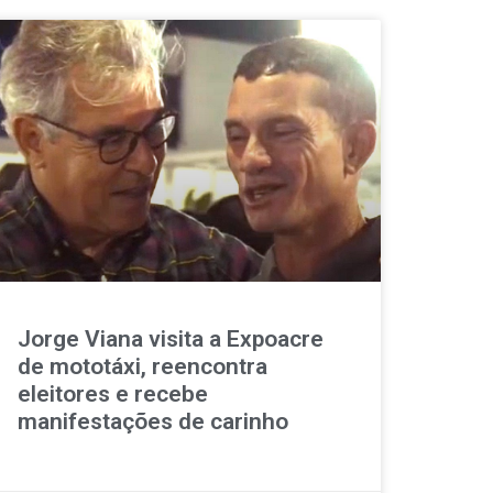
Jorge Viana visita a Expoacre
de mototáxi, reencontra
eleitores e recebe
manifestações de carinho