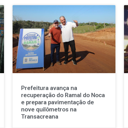
Prefeitura avança na
recuperação do Ramal do Noca
e prepara pavimentação de
nove quilômetros na
Transacreana