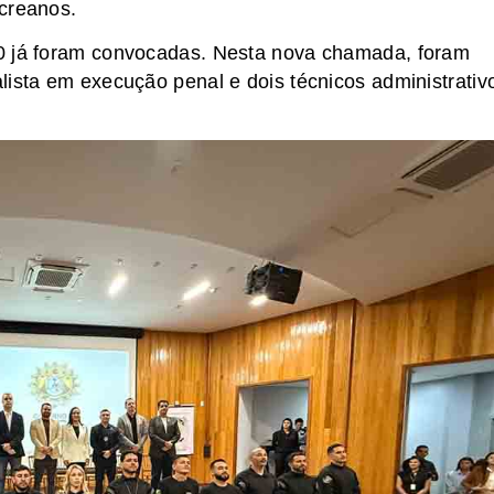
Acreanos.
80 já foram convocadas. Nesta nova chamada, foram
lista em execução penal e dois técnicos administrativ