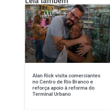
Leia também
Alan Rick visita comerciantes
no Centro de Rio Branco e
reforça apoio à reforma do
Terminal Urbano