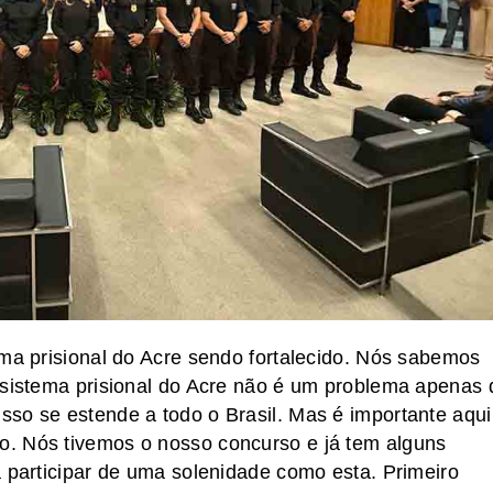
ema prisional do Acre sendo fortalecido. Nós sabemos
 sistema prisional do Acre não é um problema apenas 
so se estende a todo o Brasil. Mas é importante aqui
. Nós tivemos o nosso concurso e já tem alguns
a participar de uma solenidade como esta. Primeiro