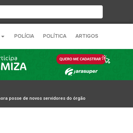
POLÍCIA
POLÍTICA
ARTIGOS
ora posse de novos servidores do órgão